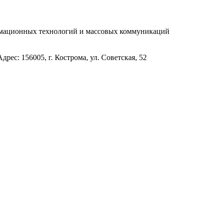
рмационных технологий и массовых коммуникаций
с: 156005, г. Кострома, ул. Советская, 52