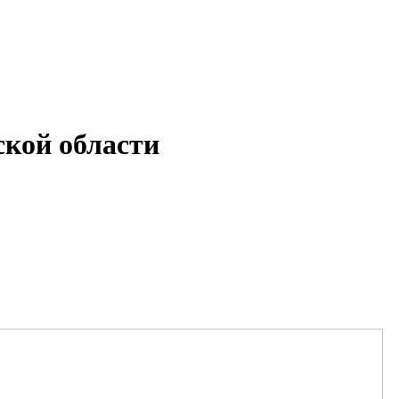
кой области