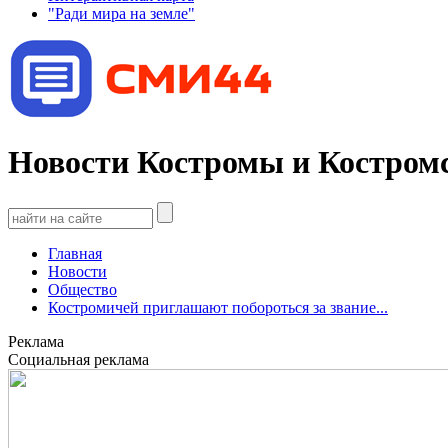
"Ради мира на земле"
Новости Костромы и Костромс
Главная
Новости
Общество
Костромичей приглашают побороться за звание...
Реклама
Социальная реклама