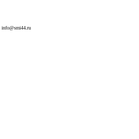
 info@smi44.ru