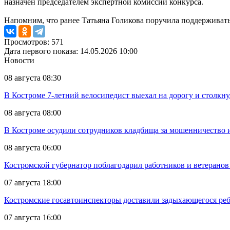
назначен председателем экспертной комиссии конкурса.
Напомним, что ранее Татьяна Голикова поручила поддерживат
Просмотров: 571
Дата первого показа: 14.05.2026 10:00
Новости
08 августа 08:30
В Костроме 7-летний велосипедист выехал на дорогу и столкн
08 августа 08:00
В Костроме осудили сотрудников кладбища за мошенничество 
08 августа 06:00
Костромской губернатор поблагодарил работников и ветеранов
07 августа 18:00
Костромские госавтоинспекторы доставили задыхающегося реб
07 августа 16:00