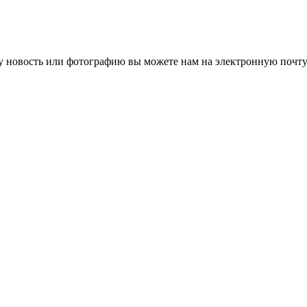
 новость или фотографию вы можете нам на электронную почту