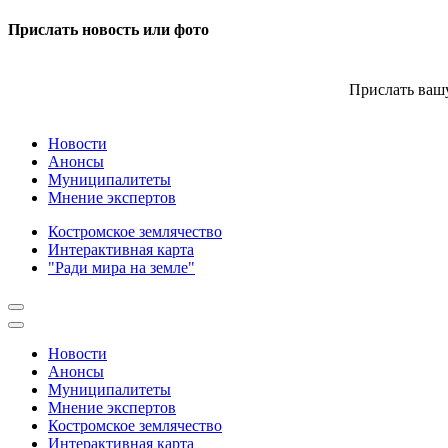
Прислать новость или фото
Прислать вашу
Новости
Анонсы
Муниципалитеты
Мнение экспертов
Костромское землячество
Интерактивная карта
"Ради мира на земле"
Новости
Анонсы
Муниципалитеты
Мнение экспертов
Костромское землячество
Интерактивная карта