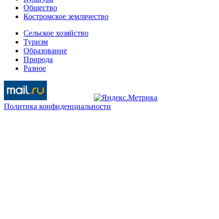
Общество
Костромское землячество
Сельское хозяйство
Туризм
Образование
Природа
Разное
Политика конфиденциальности