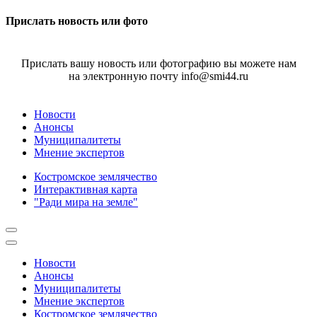
Прислать новость или фото
Прислать вашу новость или фотографию вы можете нам
на электронную почту info@smi44.ru
Новости
Анонсы
Муниципалитеты
Мнение экспертов
Костромское землячество
Интерактивная карта
"Ради мира на земле"
Новости
Анонсы
Муниципалитеты
Мнение экспертов
Костромское землячество