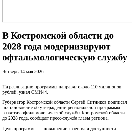
В Костромской области до
2028 года модернизируют
офтальмологическую службу
Четверг, 14 мая 2026
На реализацию программы направят около 110 миллионов
рублей, узнал СМИ44.
Губернатор Костромской области Сергей Ситников подписал
постановление об утверждении региональной программы
развития офтальмологической службы Костромской области
до 2028 года, сообщает пресс-служба главы региона.
Цель программы — повышение качества и доступности