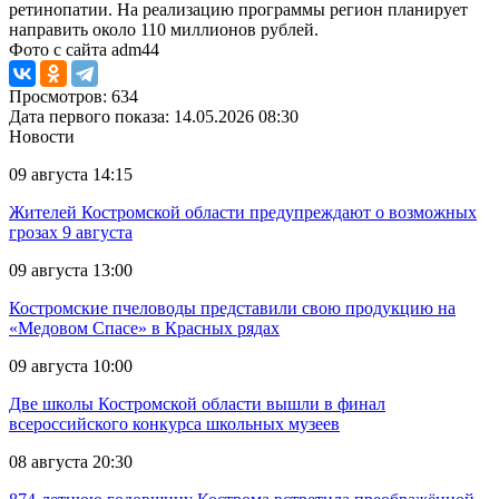
ретинопатии. На реализацию программы регион планирует
направить около 110 миллионов рублей.
Фото с сайта adm44
Просмотров: 634
Дата первого показа: 14.05.2026 08:30
Новости
09 августа 14:15
Жителей Костромской области предупреждают о возможных
грозах 9 августа
09 августа 13:00
Костромские пчеловоды представили свою продукцию на
«Медовом Спасе» в Красных рядах
09 августа 10:00
Две школы Костромской области вышли в финал
всероссийского конкурса школьных музеев
08 августа 20:30