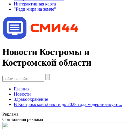
Интерактивная карта
"Ради мира на земле"
Новости Костромы и
Костромской области
Главная
Новости
Здравоохранение
В Костромской области до 2028 года модернизируют...
Реклама
Социальная реклама