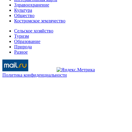
Здравоохранение
Культура
Общество
Костромское землячество
Сельское хозяйство
Туризм
Образование
Природа
Разное
Политика конфиденциальности