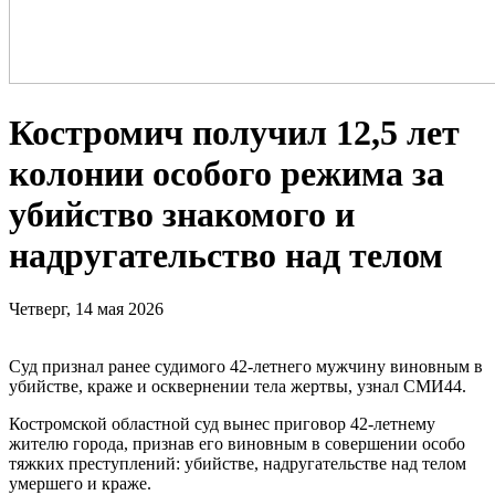
Костромич получил 12,5 лет
колонии особого режима за
убийство знакомого и
надругательство над телом
Четверг, 14 мая 2026
Суд признал ранее судимого 42-летнего мужчину виновным в
убийстве, краже и осквернении тела жертвы, узнал СМИ44.
Костромской областной суд вынес приговор 42-летнему
жителю города, признав его виновным в совершении особо
тяжких преступлений: убийстве, надругательстве над телом
умершего и краже.