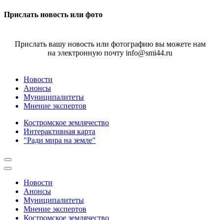
Прислать новость или фото
Прислать вашу новость или фотографию вы можете нам
на электронную почту info@smi44.ru
Новости
Анонсы
Муниципалитеты
Мнение экспертов
Костромское землячество
Интерактивная карта
"Ради мира на земле"
Новости
Анонсы
Муниципалитеты
Мнение экспертов
Костромское землячество