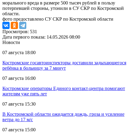
морального вреда в размере 500 тысяч рублей в пользу
потерпевшей стороны, утонили в СУ СКР по Костромской
области.
фото предоставлено СУ СКР по Костромской области
Просмотров: 531
Дата первого показа: 14.05.2026 08:00
Новости
07 августа 18:00
Костромские госавтоинспекторы доставили задыхающегося
ребёнка в больницу за 7 минут
07 августа 16:00
Костромские операторы Единого контакт-центра помогают
жителям уже пять лет
07 августа 15:30
В Костромской области ожидается дождь, гроза и усиление
ветра до 17 м/с
07 августа 15:00