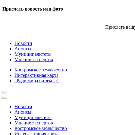
Прислать новость или фото
Прислать вашу
Новости
Анонсы
Муниципалитеты
Мнение экспертов
Костромское землячество
Интерактивная карта
"Ради мира на земле"
Новости
Анонсы
Муниципалитеты
Мнение экспертов
Костромское землячество
Интерактивная карта