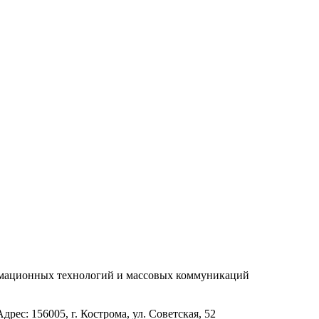
рмационных технологий и массовых коммуникаций
с: 156005, г. Кострома, ул. Советская, 52