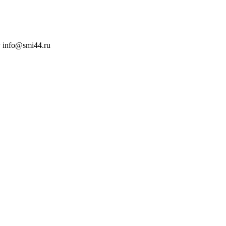
 info@smi44.ru