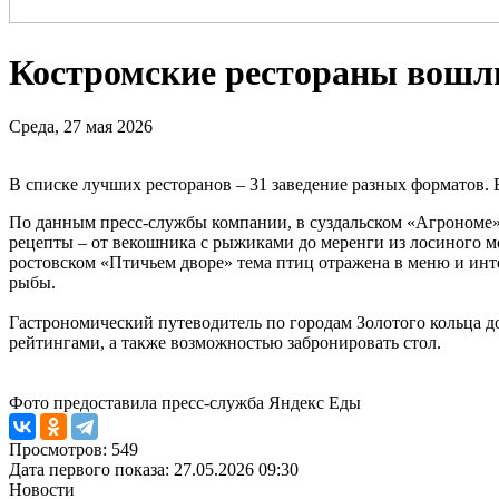
Костромские рестораны вошли
Среда, 27 мая 2026
В списке лучших ресторанов – 31 заведение разных форматов.
По данным пресс-службы компании, в суздальском «Агрономе» 
рецепты – от векошника с рыжиками до меренги из лосиного мол
ростовском «Птичьем дворе» тема птиц отражена в меню и инт
рыбы.
Гастрономический путеводитель по городам Золотого кольца 
рейтингами, а также возможностью забронировать стол.
Фото предоставила пресс-служба Яндекс Еды
Просмотров: 549
Дата первого показа: 27.05.2026 09:30
Новости