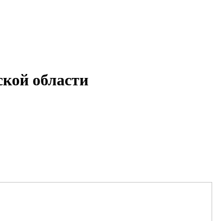
кой области