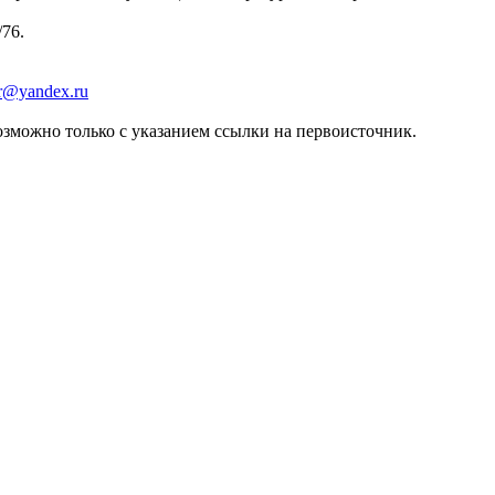
/76.
er@yandex.ru
зможно только с указанием ссылки на первоисточник.