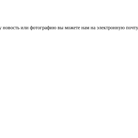
 новость или фотографию вы можете нам на электронную почту