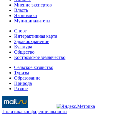
Мнение экспертов
Власть
Экономика
Муниципалитеты
Спорт
Интерактивная карта
Здравоохранение
Культура
Общество
Костромское землячество
Сельское хозяйство
Туризм
Образование
Природа
Разное
Политика конфиденциальности