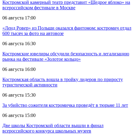
Костромской камерный театр представит «Щедрое яблоко» на
всероссийском фестивале в Москве
06 августа 17:00
«Ленд Ровер» из Польши оказался фантомом: костромич отдал
600 тысяч за фото на автовозе
06 августа 16:30
Костромские ювелиры обсудили безопасность и легализацию
рынка на фестивале «Золотое кольцо»
06 августа 16:00
Костромская область вошла в тройку лидеров по приросту
туристической активности
06 августа 15:30
За убийство сожителя костромичка проведёт в тюрьме 11 лет
06 августа 15:00
Две школы Костромской области вышли в финал
всероссийского конкурса школьных музеев