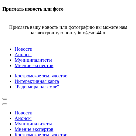
Прислать новость или фото
Прислать вашу новость или фотографию вы можете нам
на электронную почту info@smi44.ru
Новости
Анонсы
Муниципалитеты
Мнение экспертов
Костромское землячество
Интерактивная карта
"Ради мира на земле"
Новости
Анонсы
Муниципалитеты
Мнение экспертов
Костромское землячество