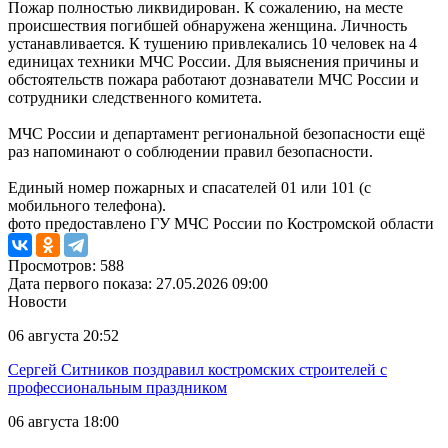
Пожар полностью ликвидирован. К сожалению, на месте
происшествия погибшей обнаружена женщина. Личность
устанавливается. К тушению привлекались 10 человек на 4
единицах техники МЧС России. Для выяснения причины и
обстоятельств пожара работают дознаватели МЧС России и
сотрудники следственного комитета.
МЧС России и департамент региональной безопасности ещё
раз напоминают о соблюдении правил безопасности.
Единый номер пожарных и спасателей 01 или 101 (с
мобильного телефона).
фото предоставлено ГУ МЧС России по Костромской области
Просмотров: 588
Дата первого показа: 27.05.2026 09:00
Новости
06 августа 20:52
Сергей Ситников поздравил костромских строителей с
профессиональным праздником
06 августа 18:00