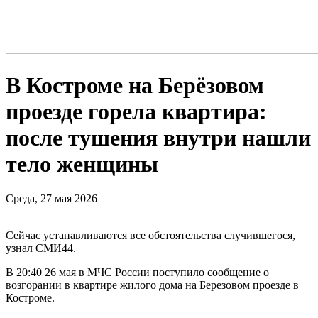
В Костроме на Берёзовом
проезде горела квартира:
после тушения внутри нашли
тело женщины
Среда, 27 мая 2026
Сейчас устанавливаются все обстоятельства случившегося,
узнал СМИ44.
В 20:40 26 мая в МЧС России поступило сообщение о
возгорании в квартире жилого дома на Березовом проезде в
Костроме.