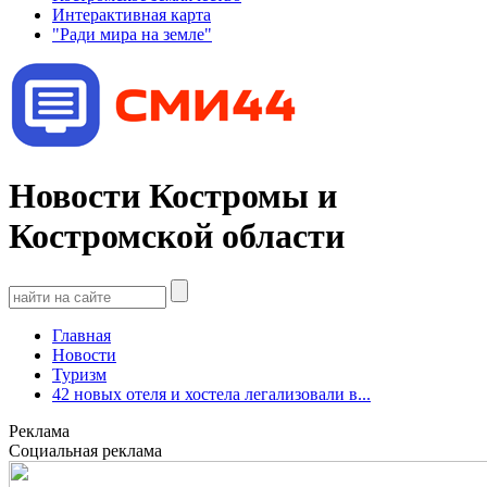
Интерактивная карта
"Ради мира на земле"
Новости Костромы и
Костромской области
Главная
Новости
Туризм
42 новых отеля и хостела легализовали в...
Реклама
Социальная реклама