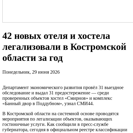
42 новых отеля и хостела
легализовали в Костромской
области за год
Понедельник, 29 июня 2026
Департамент экономического развития провёл 31 выездное
обследование и выдал 31 предостережение — среди
проверенных объектов хостел «Смирнов» и комплекс
«Банный двор в Поддубном», узнал СМИ44.
В Костромской области на системной основе проводятся
мероприятия по легализации объектов, оказывающих
гостиничные услуги. Как сообщили в пресс-службе
губернатора, сегодня в официальном реестре классификации