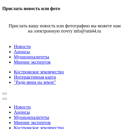
Прислать новость или фото
Прислать вашу новость или фотографию вы можете нам
на электронную почту info@smi44.ru
Новости
Анонсы
Муниципалитеты
Мнение экспертов
Костромское землячество
Интерактивная карта
"Ради мира на земле"
Новости
Анонсы
Муниципалитеты
Мнение экспертов
Костромское землячество