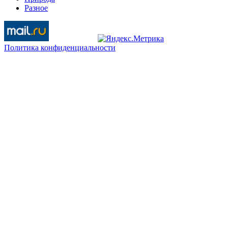
Разное
Политика конфиденциальности