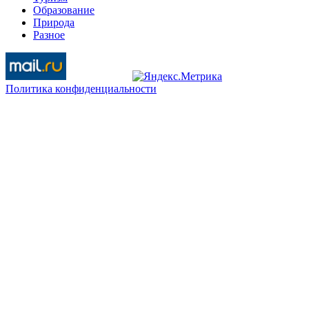
Образование
Природа
Разное
Политика конфиденциальности