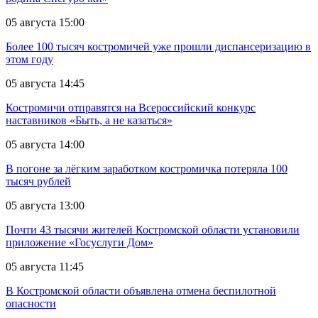
05 августа 15:00
Более 100 тысяч костромичей уже прошли диспансеризацию в
этом году
05 августа 14:45
Костромичи отправятся на Всероссийский конкурс
наставников «Быть, а не казаться»
05 августа 14:00
В погоне за лёгким заработком костромичка потеряла 100
тысяч рублей
05 августа 13:00
Почти 43 тысячи жителей Костромской области установили
приложение «Госуслуги Дом»
05 августа 11:45
В Костромской области объявлена отмена беспилотной
опасности