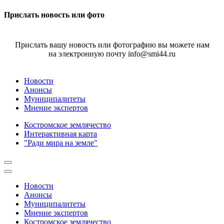
Прислать новость или фото
Прислать вашу новость или фотографию вы можете нам
на электронную почту info@smi44.ru
Новости
Анонсы
Муниципалитеты
Мнение экспертов
Костромское землячество
Интерактивная карта
"Ради мира на земле"
Новости
Анонсы
Муниципалитеты
Мнение экспертов
Костромское землячество