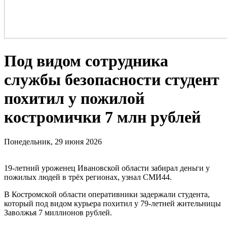
Под видом сотрудника
службы безопасности студент
похитил у пожилой
костромички 7 млн рублей
Понедельник, 29 июня 2026
19-летний уроженец Ивановской области забирал деньги у
пожилых людей в трёх регионах, узнал СМИ44.
В Костромской области оперативники задержали студента,
который под видом курьера похитил у 79-летней жительницы
Заволжья 7 миллионов рублей.