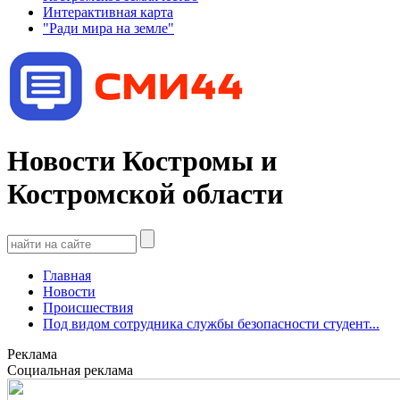
Интерактивная карта
"Ради мира на земле"
Новости Костромы и
Костромской области
Главная
Новости
Происшествия
Под видом сотрудника службы безопасности студент...
Реклама
Социальная реклама