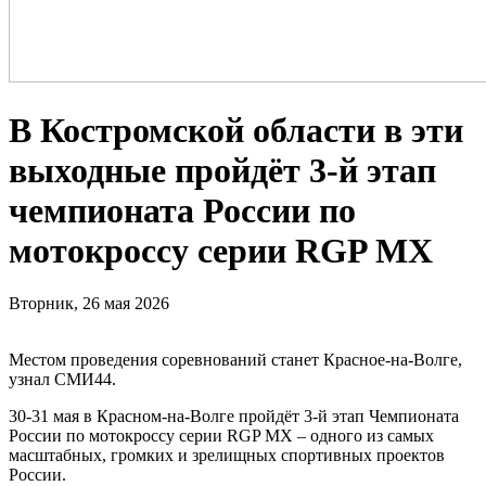
В Костромской области в эти
выходные пройдёт 3-й этап
чемпионата России по
мотокроссу серии RGP MX
Вторник, 26 мая 2026
Местом проведения соревнований станет Красное-на-Волге,
узнал СМИ44.
30-31 мая в Красном-на-Волге пройдёт 3-й этап Чемпионата
России по мотокроссу серии RGP MX – одного из самых
масштабных, громких и зрелищных спортивных проектов
России.