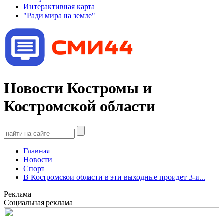
Интерактивная карта
"Ради мира на земле"
Новости Костромы и
Костромской области
Главная
Новости
Спорт
В Костромской области в эти выходные пройдёт 3-й...
Реклама
Социальная реклама