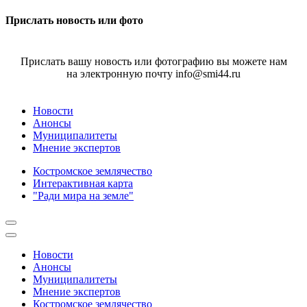
Прислать новость или фото
Прислать вашу новость или фотографию вы можете нам
на электронную почту info@smi44.ru
Новости
Анонсы
Муниципалитеты
Мнение экспертов
Костромское землячество
Интерактивная карта
"Ради мира на земле"
Новости
Анонсы
Муниципалитеты
Мнение экспертов
Костромское землячество