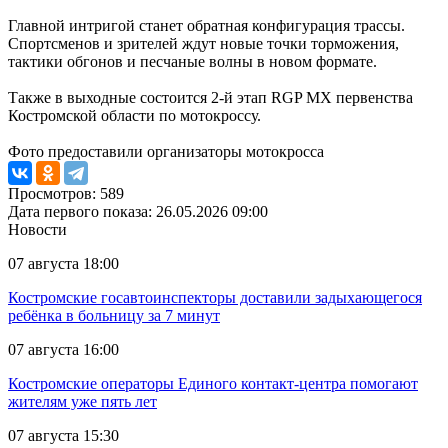
Главной интригой станет обратная конфигурация трассы.
Спортсменов и зрителей ждут новые точки торможения,
тактики обгонов и песчаные волны в новом формате.
Также в выходные состоится 2-й этап RGP MX первенства
Костромской области по мотокроссу.
Фото предоставили организаторы мотокросса
Просмотров: 589
Дата первого показа: 26.05.2026 09:00
Новости
07 августа 18:00
Костромские госавтоинспекторы доставили задыхающегося
ребёнка в больницу за 7 минут
07 августа 16:00
Костромские операторы Единого контакт-центра помогают
жителям уже пять лет
07 августа 15:30