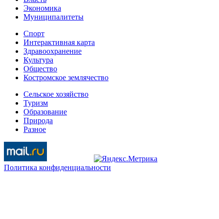
Экономика
Муниципалитеты
Спорт
Интерактивная карта
Здравоохранение
Культура
Общество
Костромское землячество
Сельское хозяйство
Туризм
Образование
Природа
Разное
Политика конфиденциальности