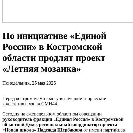
По инициативе «Единой
России» в Костромской
области продлят проект
«Летняя мозаика»
Понедельник, 25 мая 2026
Перед костромичами выступят лучшие творческие
коллективы, узнал СМИ44.
Сегодня на еженедельном областном совещании
руководитель фракции «Единая Россия» в Костромской
областной Думе, региональный координатор проекта
«Новая школа» Надежда Щербакова
от имени партийцев