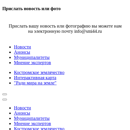
Прислать новость или фото
Прислать вашу новость или фотографию вы можете нам
на электронную почту info@smi44.ru
Новости
Анонсы
Муниципалитеты
Мнение экспертов
Костромское землячество
Интерактивная карта
"Ради мира на земле"
Новости
Анонсы
Муниципалитеты
Мнение экспертов
Костромское землячество