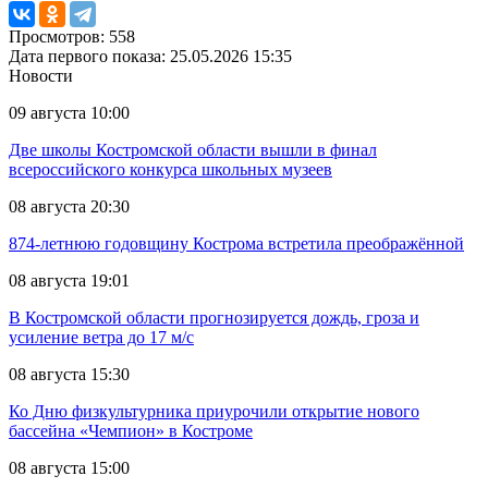
Просмотров: 558
Дата первого показа: 25.05.2026 15:35
Новости
09 августа 10:00
Две школы Костромской области вышли в финал
всероссийского конкурса школьных музеев
08 августа 20:30
874-летнюю годовщину Кострома встретила преображённой
08 августа 19:01
В Костромской области прогнозируется дождь, гроза и
усиление ветра до 17 м/с
08 августа 15:30
Ко Дню физкультурника приурочили открытие нового
бассейна «Чемпион» в Костроме
08 августа 15:00