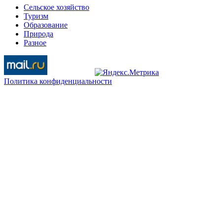
Сельское хозяйство
Туризм
Образование
Природа
Разное
Политика конфиденциальности