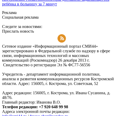
ребёнка в больницу за 7 минут
Реклама
Социальная реклама
Следите за новостями:
Прислать новость
Подписаться на RSS-новости
Сетевое издание «Информационный портал СМИ44»
зарегистрировано в Федеральной службе по надзору в сфере
связи, информационных технологий и массовых
коммуникаций (Роскомнадзор) 26 декабря 2013 г.
Свидетельство о регистрации Эл № ФC77-56556
Учредитель - департамент информационной политики,
анализа и развития коммуникационных ресурсов Костромской
области. Адрес: 156005, г. Кострома, ул. Советская, 52
Адрес редакции: 156005, г. Кострома, ул. Ивана Сусанина, д.
48/76.
Главный редактор: Иванова В.О.
Телефон редакции: +7 920 648 99 98
Адреса электронной почты редакции: