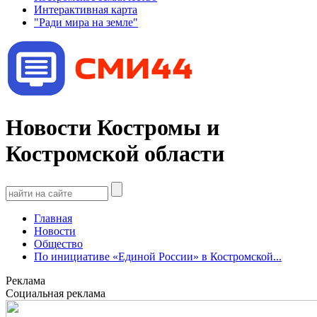
Интерактивная карта
"Ради мира на земле"
Новости Костромы и
Костромской области
Главная
Новости
Общество
По инициативе «Единой России» в Костромской...
Реклама
Социальная реклама