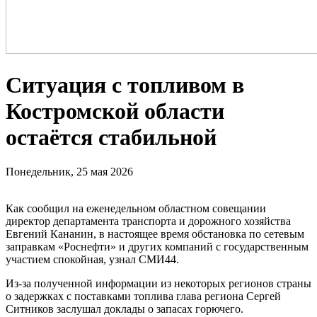
Ситуация с топливом в
Костромской области
остаётся стабильной
Понедельник, 25 мая 2026
Как сообщил на еженедельном областном совещании
директор департамента транспорта и дорожного хозяйства
Евгений Кананин, в настоящее время обстановка по сетевым
заправкам «Роснефти» и других компаний с государственным
участием спокойная, узнал СМИ44.
Из-за полученной информации из некоторых регионов страны
о задержках с поставками топлива глава региона Сергей
Ситников заслушал доклады о запасах горючего.