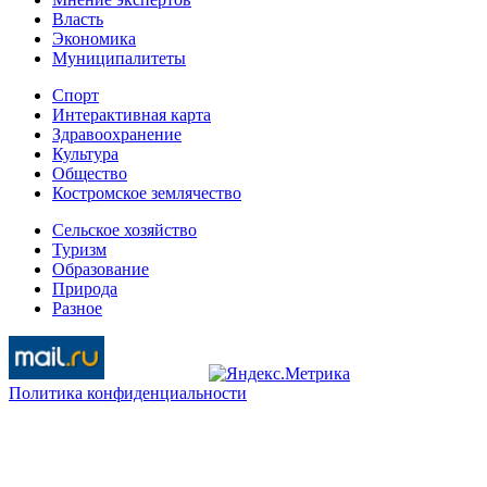
Власть
Экономика
Муниципалитеты
Спорт
Интерактивная карта
Здравоохранение
Культура
Общество
Костромское землячество
Сельское хозяйство
Туризм
Образование
Природа
Разное
Политика конфиденциальности