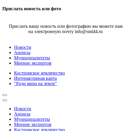
Прислать новость или фото
Прислать вашу новость или фотографию вы можете нам
на электронную почту info@smi44.ru
Новости
Анонсы
Муниципалитеты
Мнение экспертов
Костромское землячество
Интерактивная карта
"Ради мира на земле"
Новости
Анонсы
Муниципалитеты
Мнение экспертов
Костромское землячество