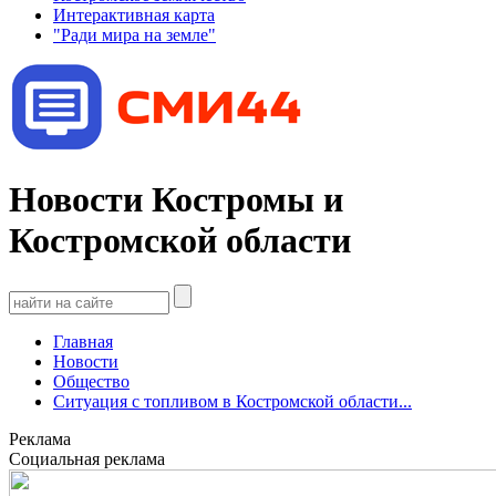
Интерактивная карта
"Ради мира на земле"
Новости Костромы и
Костромской области
Главная
Новости
Общество
Ситуация с топливом в Костромской области...
Реклама
Социальная реклама