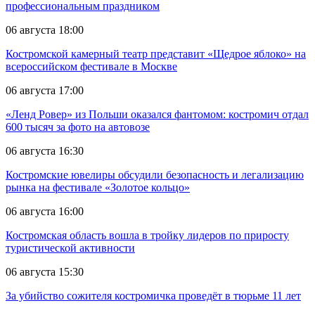
профессиональным праздником
06 августа 18:00
Костромской камерный театр представит «Щедрое яблоко» на
всероссийском фестивале в Москве
06 августа 17:00
«Ленд Ровер» из Польши оказался фантомом: костромич отдал
600 тысяч за фото на автовозе
06 августа 16:30
Костромские ювелиры обсудили безопасность и легализацию
рынка на фестивале «Золотое кольцо»
06 августа 16:00
Костромская область вошла в тройку лидеров по приросту
туристической активности
06 августа 15:30
За убийство сожителя костромичка проведёт в тюрьме 11 лет