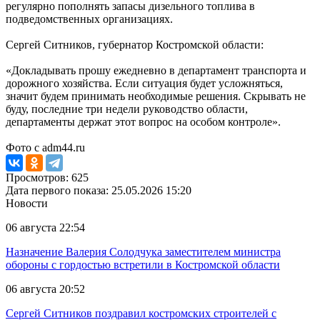
регулярно пополнять запасы дизельного топлива в
подведомственных организациях.
Сергей Ситников, губернатор Костромской области:
«Докладывать прошу ежедневно в департамент транспорта и
дорожного хозяйства. Если ситуация будет усложняться,
значит будем принимать необходимые решения. Скрывать не
буду, последние три недели руководство области,
департаменты держат этот вопрос на особом контроле».
Фото с adm44.ru
Просмотров: 625
Дата первого показа: 25.05.2026 15:20
Новости
06 августа 22:54
Назначение Валерия Солодчука заместителем министра
обороны с гордостью встретили в Костромской области
06 августа 20:52
Сергей Ситников поздравил костромских строителей с