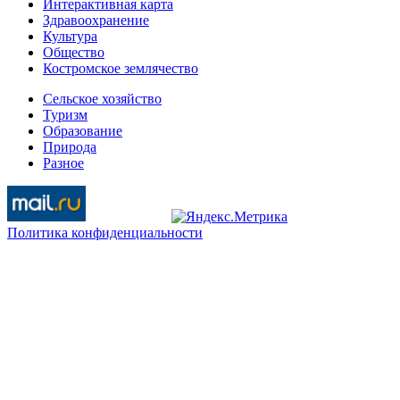
Интерактивная карта
Здравоохранение
Культура
Общество
Костромское землячество
Сельское хозяйство
Туризм
Образование
Природа
Разное
Политика конфиденциальности