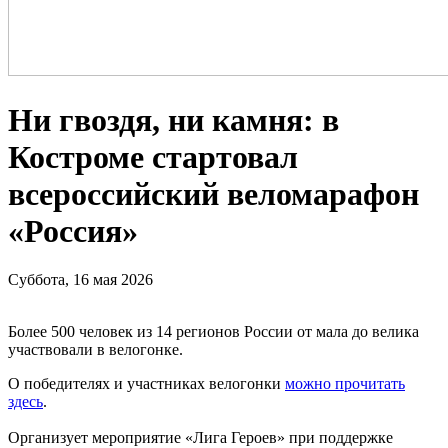
Ни гвоздя, ни камня: в
Костроме стартовал
всероссийский веломарафон
«Россия»
Суббота, 16 мая 2026
Более 500 человек из 14 регионов России от мала до велика
участвовали в велогонке.
О победителях и участниках велогонки
можно прочитать
здесь
.
Организует мероприятие «Лига Героев» при поддержке