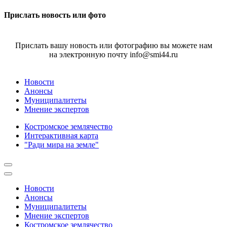
Прислать новость или фото
Прислать вашу новость или фотографию вы можете нам
на электронную почту info@smi44.ru
Новости
Анонсы
Муниципалитеты
Мнение экспертов
Костромское землячество
Интерактивная карта
"Ради мира на земле"
Новости
Анонсы
Муниципалитеты
Мнение экспертов
Костромское землячество