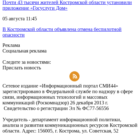
Почти 43 тысячи жителей Костромской области установили
приложение «Госуслуги Дом»
05 августа 11:45
В Костромской области объявлена отмена беспилотной
опасности
Реклама
Социальная реклама
Следите за новостями:
Прислать новость
Подписаться на RSS-новости
Сетевое издание «Информационный портал СМИ44»
зарегистрировано в Федеральной службе по надзору в сфере
связи, информационных технологий и массовых
коммуникаций (Роскомнадзор) 26 декабря 2013 г.
Свидетельство о регистрации Эл № ФC77-56556
Учредитель - департамент информационной политики,
анализа и развития коммуникационных ресурсов Костромской
области. Адрес: 156005, г. Кострома, ул. Советская, 52