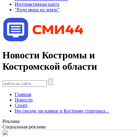
Интерактивная карта
"Ради мира на земле"
Новости Костромы и
Костромской области
Главная
Новости
Спорт
Ни гвоздя, ни камня: в Костроме стартовал...
Реклама
Социальная реклама