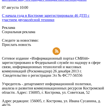
07 августа 10:00
С начала года в Костроме зарегистрировали 46 ДТП с
участием двухколёсной техники
Реклама
Социальная реклама
Следите за новостями:
Прислать новость
Подписаться на RSS-новости
Сетевое издание «Информационный портал СМИ44»
зарегистрировано в Федеральной службе по надзору в сфере
связи, информационных технологий и массовых
коммуникаций (Роскомнадзор) 26 декабря 2013 г.
Свидетельство о регистрации Эл № ФC77-56556
Учредитель - департамент информационной политики,
анализа и развития коммуникационных ресурсов Костромской
области. Адрес: 156005, г. Кострома, ул. Советская, 52
Адрес редакции: 156005, г. Кострома, ул. Ивана Сусанина, д.
48/76.