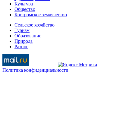
Культура
Общество
Костромское землячество
Сельское хозяйство
Туризм
Образование
Природа
Разное
Политика конфиденциальности