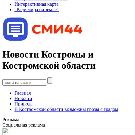
Интерактивная карта
"Ради мира на земле"
Новости Костромы и
Костромской области
Главная
Новости
Природа
В Костромской области возможны грозы с градом
Реклама
Социальная реклама