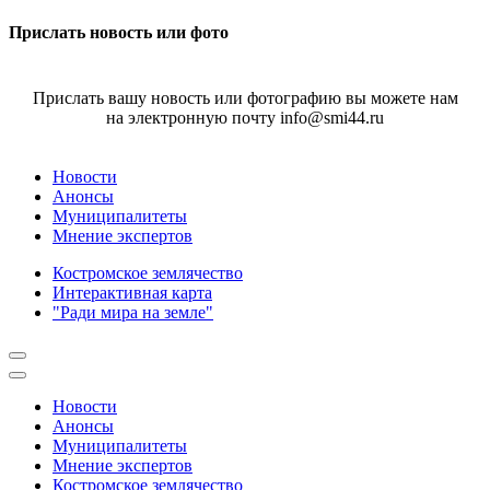
Прислать новость или фото
Прислать вашу новость или фотографию вы можете нам
на электронную почту info@smi44.ru
Новости
Анонсы
Муниципалитеты
Мнение экспертов
Костромское землячество
Интерактивная карта
"Ради мира на земле"
Новости
Анонсы
Муниципалитеты
Мнение экспертов
Костромское землячество