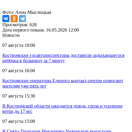
Фото: Анна Мыслицкая
Просмотров: 628
Дата первого показа: 16.05.2026 12:00
Новости
07 августа 18:00
Костромские госавтоинспекторы доставили задыхающегося
ребёнка в больницу за 7 минут
07 августа 16:00
Костромские операторы Единого контакт-центра помогают
жителям уже пять лет
07 августа 15:30
В Костромской области ожидается дождь, гроза и усиление
ветра до 17 м/с
07 августа 15:00
В Свято-Троицком Макариево-Унженском монастыре