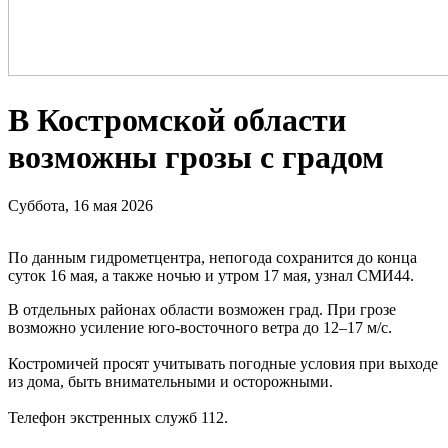
В Костромской области
возможны грозы с градом
Суббота, 16 мая 2026
По данным гидрометцентра, непогода сохранится до конца
суток 16 мая, а также ночью и утром 17 мая, узнал СМИ44.
В отдельных районах области возможен град. При грозе
возможно усиление юго-восточного ветра до 12–17 м/с.
Костромичей просят учитывать погодные условия при выходе
из дома, быть внимательными и осторожными.
Телефон экстренных служб 112.