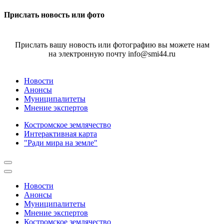
Прислать новость или фото
Прислать вашу новость или фотографию вы можете нам
на электронную почту info@smi44.ru
Новости
Анонсы
Муниципалитеты
Мнение экспертов
Костромское землячество
Интерактивная карта
"Ради мира на земле"
Новости
Анонсы
Муниципалитеты
Мнение экспертов
Костромское землячество