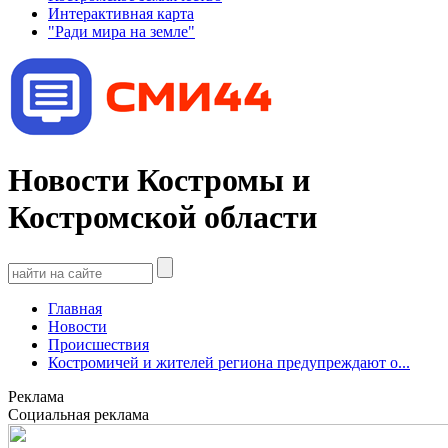
Интерактивная карта
"Ради мира на земле"
Новости Костромы и
Костромской области
Главная
Новости
Происшествия
Костромичей и жителей региона предупреждают о...
Реклама
Социальная реклама