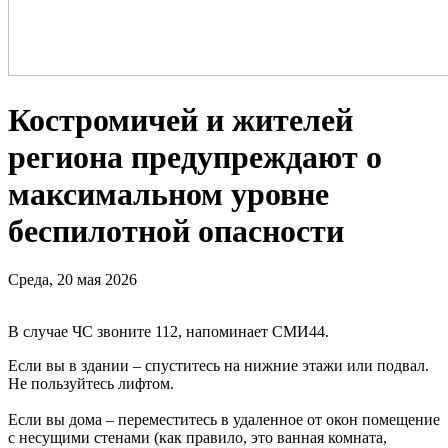
Костромичей и жителей
региона предупреждают о
максимальном уровне
беспилотной опасности
Среда, 20 мая 2026
В случае ЧС звоните 112, напоминает СМИ44.
Если вы в здании – спуститесь на нижние этажи или подвал.
Не пользуйтесь лифтом.
Если вы дома – переместитесь в удаленное от окон помещение
с несущими стенами (как правило, это ванная комната,