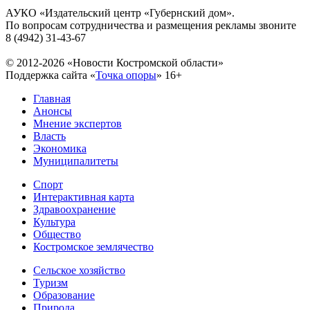
АУКО «Издательский центр «Губернский дом».
По вопросам сотрудничества и размещения рекламы звоните
8 (4942) 31-43-67
© 2012-2026 «Новости Костромской области»
Поддержка сайта «
Точка опоры
»
16+
Главная
Анонсы
Мнение экспертов
Власть
Экономика
Муниципалитеты
Спорт
Интерактивная карта
Здравоохранение
Культура
Общество
Костромское землячество
Сельское хозяйство
Туризм
Образование
Природа