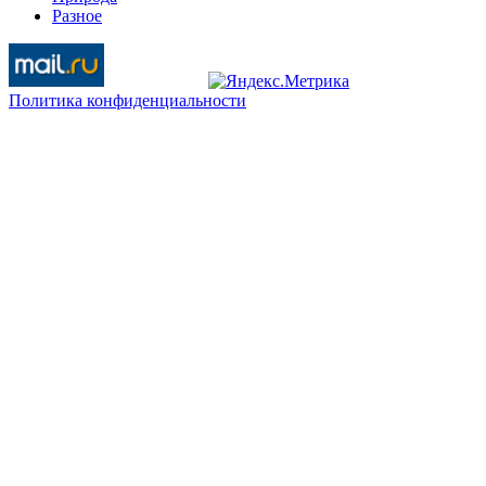
Разное
Политика конфиденциальности