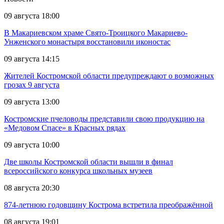
09 августа 18:00
В Макариевском храме Свято-Троицкого Макариево-
Унженского монастыря восстановили иконостас
09 августа 14:15
Жителей Костромской области предупреждают о возможных
грозах 9 августа
09 августа 13:00
Костромские пчеловоды представили свою продукцию на
«Медовом Спасе» в Красных рядах
09 августа 10:00
Две школы Костромской области вышли в финал
всероссийского конкурса школьных музеев
08 августа 20:30
874-летнюю годовщину Кострома встретила преображённой
08 августа 19:01