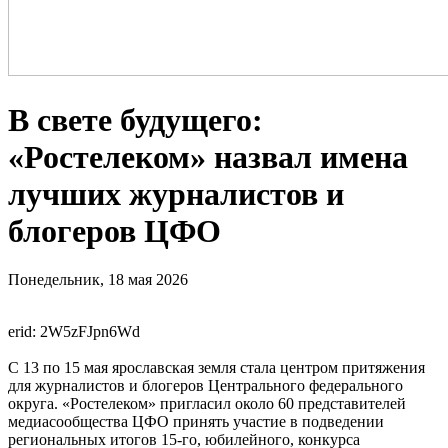
В свете будущего:
«Ростелеком» назвал имена
лучших журналистов и
блогеров ЦФО
Понедельник, 18 мая 2026
erid: 2W5zFJpn6Wd
С 13 по 15 мая ярославская земля стала центром притяжения
для журналистов и блогеров Центрального федерального
округа. «Ростелеком» пригласил около 60 представителей
медиасообщества ЦФО принять участие в подведении
региональных итогов 15-го, юбилейного, конкурса