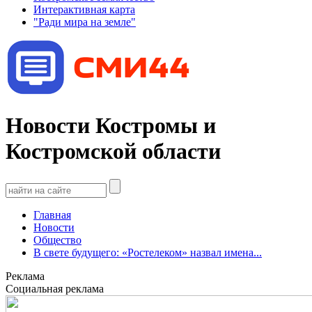
Интерактивная карта
"Ради мира на земле"
Новости Костромы и
Костромской области
Главная
Новости
Общество
В свете будущего: «Ростелеком» назвал имена...
Реклама
Социальная реклама