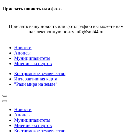
Прислать новость или фото
Прислать вашу новость или фотографию вы можете нам
на электронную почту info@smi44.ru
Новости
Анонсы
Муниципалитеты
Мнение экспертов
Костромское землячество
Интерактивная карта
"Ради мира на земле"
Новости
Анонсы
Муниципалитеты
Мнение экспертов
Костромское землячество