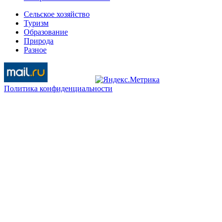
Сельское хозяйство
Туризм
Образование
Природа
Разное
Политика конфиденциальности