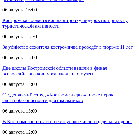
06 августа 16:00
Костромская область вошла в тройку лидеров по приросту
туристической активности
06 августа 15:30
За убийство сожителя костромичка проведёт в тюрьме 11 лет
06 августа 15:00
Две школы Костромской области вышли в финал
всероссийского конкурса школьных музеев
06 августа 14:00
Студенческий отряд «Костромаэнерго» провел урок
электробезопасности для школьников
06 августа 13:00
В Костромской области резко упало число поддельных денег
06 августа 12:00