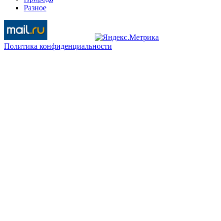
Разное
Политика конфиденциальности