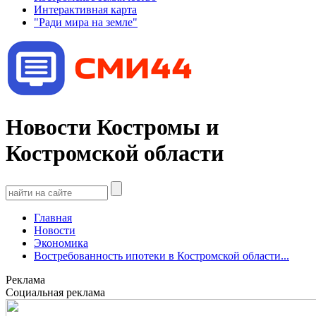
Интерактивная карта
"Ради мира на земле"
Новости Костромы и
Костромской области
Главная
Новости
Экономика
Востребованность ипотеки в Костромской области...
Реклама
Социальная реклама