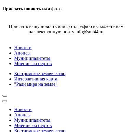
Прислать новость или фото
Прислать вашу новость или фотографию вы можете нам
на электронную почту info@smi44.ru
Новости
Анонсы
Муниципалитеты
Мнение экспертов
Костромское землячество
Интерактивная карта
"Ради мира на земле"
Новости
Анонсы
Муниципалитеты
Мнение экспертов
Костромское землячество