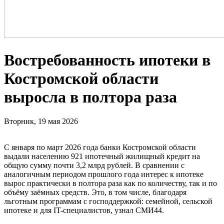
Востребованность ипотеки в
Костромской области
выросла в полтора раза
Вторник, 19 мая 2026
С января по март 2026 года банки Костромской области
выдали населению 921 ипотечный жилищный кредит на
общую сумму почти 3,2 млрд рублей. В сравнении с
аналогичным периодом прошлого года интерес к ипотеке
вырос практически в полтора раза как по количеству, так и по
объёму заёмных средств. Это, в том числе, благодаря
льготным программам с господдержкой: семейной, сельской
ипотеке и для IT-специалистов, узнал СМИ44.