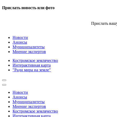
Прислать новость или фото
Прислать вашу
Новости
Анонсы
Муниципалитеты
Мнение экспертов
Костромское землячество
Интерактивная карта
"Ради мира на земле"
Новости
Анонсы
Муниципалитеты
Мнение экспертов
Костромское землячество
Интерактивная карта