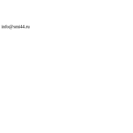
 info@smi44.ru