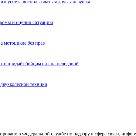
им успела воспользоваться другая девушка
тромы и оценил ситуацию
а мотоцикле без прав
то придаёт бойцам сил на передовой
 двухколёсной техники
ровано в Федеральной службе по надзору в сфере связи, инфо