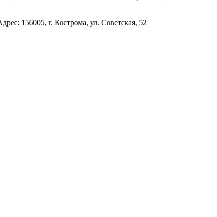
с: 156005, г. Кострома, ул. Советская, 52