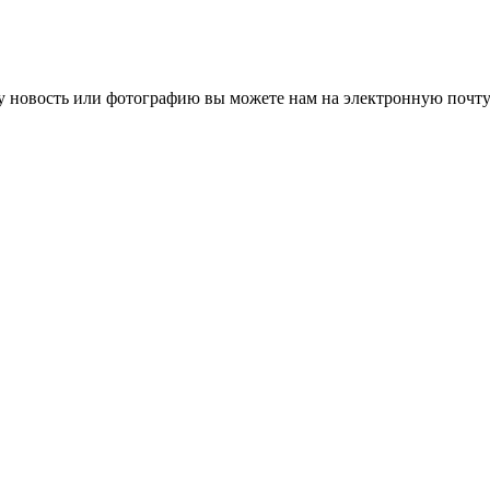
 новость или фотографию вы можете нам на электронную почту