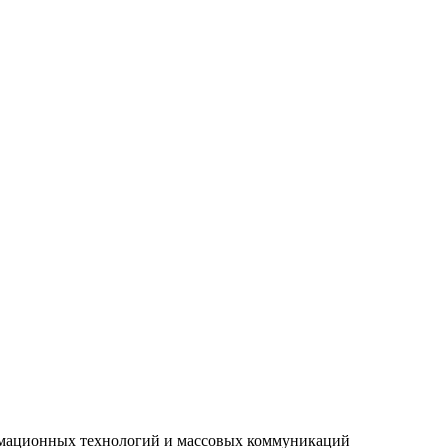
рмационных технологий и массовых коммуникаций