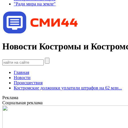
"Ради мира на земле"
Новости Костромы и Костромс
Главная
Новости
Происшествия
Костромские должники уплатили штрафов на 62 млн...
Реклама
Социальная реклама