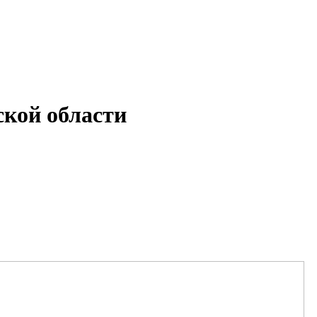
кой области