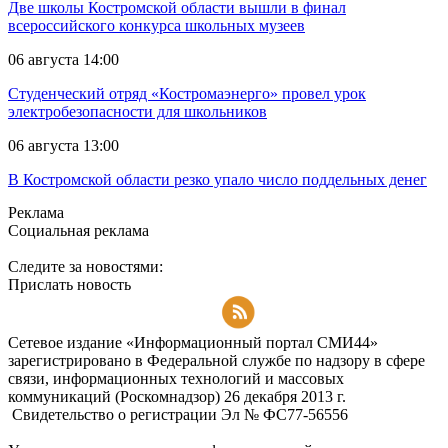
Две школы Костромской области вышли в финал
всероссийского конкурса школьных музеев
06 августа 14:00
Студенческий отряд «Костромаэнерго» провел урок
электробезопасности для школьников
06 августа 13:00
В Костромской области резко упало число поддельных денег
Реклама
Социальная реклама
Следите за новостями:
Прислать новость
Подписаться на RSS-новости
Сетевое издание «Информационный портал СМИ44»
зарегистрировано в Федеральной службе по надзору в сфере
связи, информационных технологий и массовых
коммуникаций (Роскомнадзор) 26 декабря 2013 г.
Свидетельство о регистрации Эл № ФC77-56556