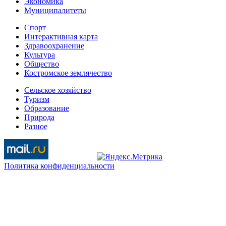
Экономика
Муниципалитеты
Спорт
Интерактивная карта
Здравоохранение
Культура
Общество
Костромское землячество
Сельское хозяйство
Туризм
Образование
Природа
Разное
Политика конфиденциальности