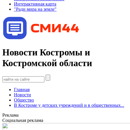
Интерактивная карта
"Ради мира на земле"
Новости Костромы и
Костромской области
Главная
Новости
Общество
В Костроме у детских учреждений и в общественных...
Реклама
Социальная реклама