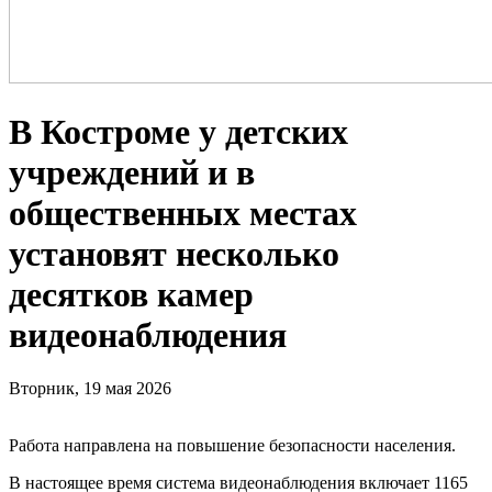
В Костроме у детских
учреждений и в
общественных местах
установят несколько
десятков камер
видеонаблюдения
Вторник, 19 мая 2026
Работа направлена на повышение безопасности населения.
В настоящее время система видеонаблюдения включает 1165