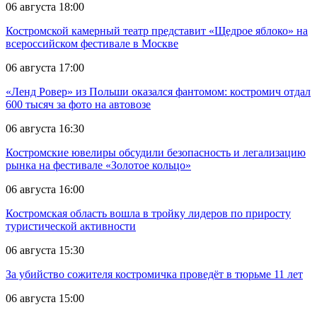
06 августа 18:00
Костромской камерный театр представит «Щедрое яблоко» на
всероссийском фестивале в Москве
06 августа 17:00
«Ленд Ровер» из Польши оказался фантомом: костромич отдал
600 тысяч за фото на автовозе
06 августа 16:30
Костромские ювелиры обсудили безопасность и легализацию
рынка на фестивале «Золотое кольцо»
06 августа 16:00
Костромская область вошла в тройку лидеров по приросту
туристической активности
06 августа 15:30
За убийство сожителя костромичка проведёт в тюрьме 11 лет
06 августа 15:00