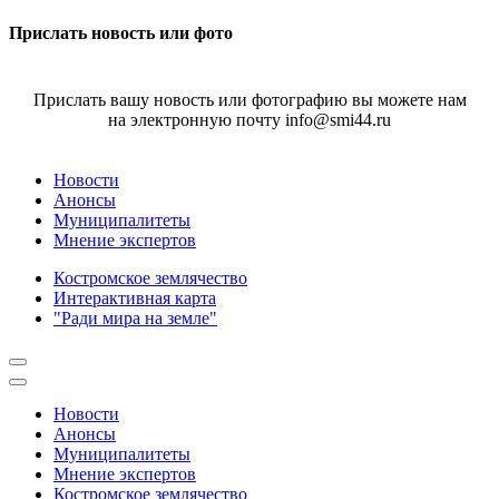
Прислать новость или фото
Прислать вашу новость или фотографию вы можете нам
на электронную почту info@smi44.ru
Новости
Анонсы
Муниципалитеты
Мнение экспертов
Костромское землячество
Интерактивная карта
"Ради мира на земле"
Новости
Анонсы
Муниципалитеты
Мнение экспертов
Костромское землячество