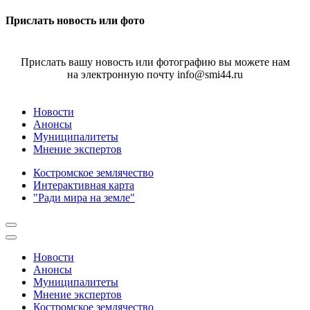
Прислать новость или фото
Прислать вашу новость или фотографию вы можете нам
на электронную почту info@smi44.ru
Новости
Анонсы
Муниципалитеты
Мнение экспертов
Костромское землячество
Интерактивная карта
"Ради мира на земле"
Новости
Анонсы
Муниципалитеты
Мнение экспертов
Костромское землячество