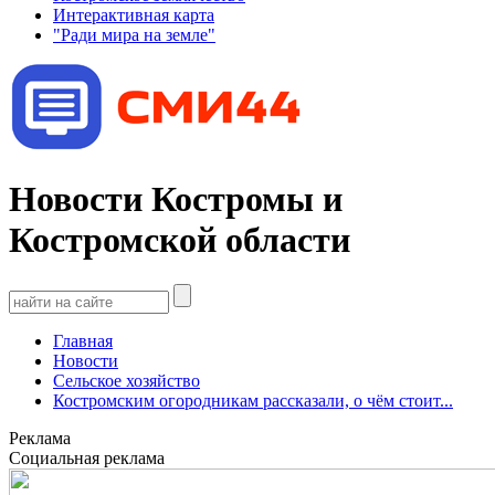
Интерактивная карта
"Ради мира на земле"
Новости Костромы и
Костромской области
Главная
Новости
Сельское хозяйство
Костромским огородникам рассказали, о чём стоит...
Реклама
Социальная реклама