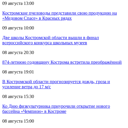
09 августа 13:00
Костромские пчеловоды представили свою продукцию на
«Медовом Спасе» в Красных рядах
09 августа 10:00
Две школы Костромской области вышли в финал
всероссийского конкурса школьных музеев
08 августа 20:30
874-летнюю годовщину Кострома встретила преображённой
08 августа 19:01
В Костромской области прогнозируется дождь, гроза и
усиление ветра до 17 м/с
08 августа 15:30
Ко Дню физкультурника приурочили открытие нового
бассейна «Чемпион» в Костроме
08 августа 15:00