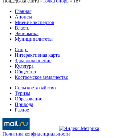
Поддержка сайта «
Точка опоры
»
16+
Главная
Анонсы
Мнение экспертов
Власть
Экономика
Муниципалитеты
Спорт
Интерактивная карта
Здравоохранение
Культура
Общество
Костромское землячество
Сельское хозяйство
Туризм
Образование
Природа
Разное
Политика конфиденциальности