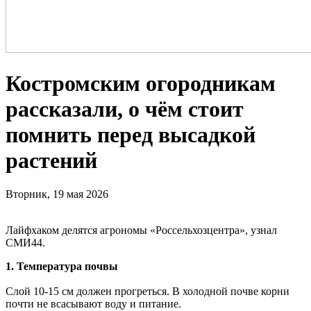
Костромским огородникам
рассказали, о чём стоит
помнить перед высадкой
растений
Вторник, 19 мая 2026
Лайфхаком делятся агрономы «Россельхозцентра», узнал
СМИ44.
1. Температура почвы
Слой 10-15 см должен прогреться. В холодной почве корни
почти не всасывают воду и питание.