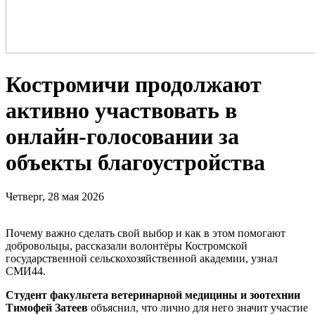
Костромичи продолжают
активно участвовать в
онлайн-голосовании за
объекты благоустройства
Четверг, 28 мая 2026
Почему важно сделать свой выбор и как в этом помогают
добровольцы, рассказали волонтёры Костромской
государственной сельскохозяйственной академии, узнал
СМИ44.
Студент факультета ветеринарной медицины и зоотехнии
Тимофей Затеев
объяснил, что лично для него значит участие