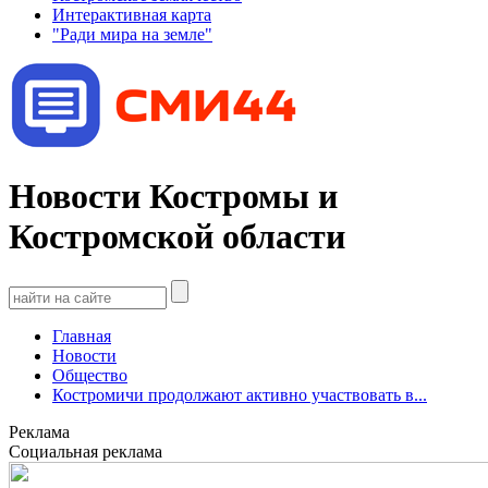
Интерактивная карта
"Ради мира на земле"
Новости Костромы и
Костромской области
Главная
Новости
Общество
Костромичи продолжают активно участвовать в...
Реклама
Социальная реклама