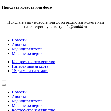
Прислать новость или фото
Прислать вашу новость или фотографию вы можете нам
на электронную почту info@smi44.ru
Новости
Анонсы
Муниципалитеты
Мнение экспертов
Костромское землячество
Интерактивная карта
"Ради мира на земле"
Новости
Анонсы
Муниципалитеты
Мнение экспертов
Костромское землячество