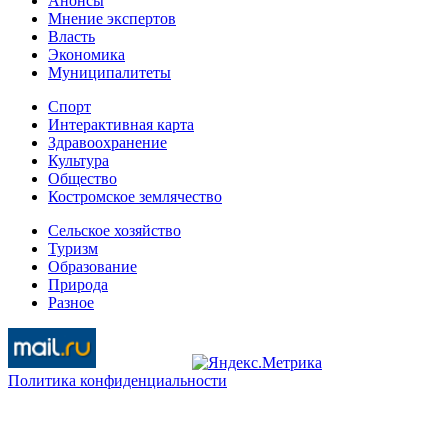
Анонсы
Мнение экспертов
Власть
Экономика
Муниципалитеты
Спорт
Интерактивная карта
Здравоохранение
Культура
Общество
Костромское землячество
Сельское хозяйство
Туризм
Образование
Природа
Разное
Политика конфиденциальности