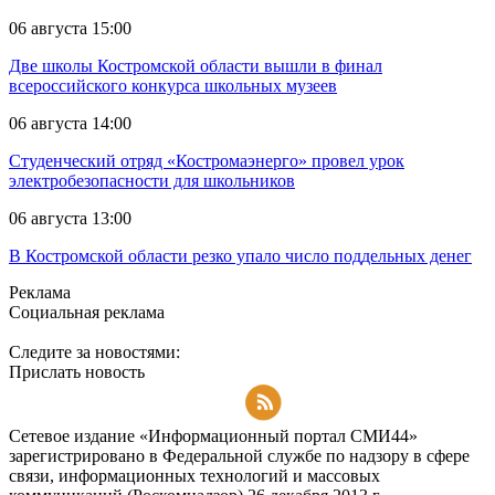
06 августа 15:00
Две школы Костромской области вышли в финал
всероссийского конкурса школьных музеев
06 августа 14:00
Студенческий отряд «Костромаэнерго» провел урок
электробезопасности для школьников
06 августа 13:00
В Костромской области резко упало число поддельных денег
Реклама
Социальная реклама
Следите за новостями:
Прислать новость
Подписаться на RSS-новости
Сетевое издание «Информационный портал СМИ44»
зарегистрировано в Федеральной службе по надзору в сфере
связи, информационных технологий и массовых