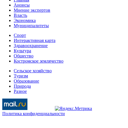
Анонсы
Мнение экспертов
Власть
Экономика
Муниципалитеты
Спорт
Интерактивная карта
Здравоохранение
Культура
Общество
Костромское землячество
Сельское хозяйство
Туризм
Образование
Природа
Разное
Политика конфиденциальности