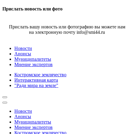
Прислать новость или фото
Прислать вашу новость или фотографию вы можете нам
на электронную почту info@smi44.ru
Новости
Анонсы
Муниципалитеты
Мнение экспертов
Костромское землячество
Интерактивная карта
"Ради мира на земле"
Новости
Анонсы
Муниципалитеты
Мнение экспертов
Костромское землячество