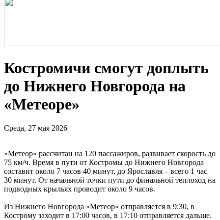
Костромичи смогут доплыть
до Нижнего Новгорода на
«Метеоре»
Среда, 27 мая 2026
«Метеор» рассчитан на 120 пассажиров, развивает скорость до
75 км/ч. Время в пути от Костромы до Нижнего Новгорода
составит около 7 часов 40 минут, до Ярославля – всего 1 час
30 минут. От начальной точки пути до финальной теплоход на
подводных крыльях проводит около 9 часов.
Из Нижнего Новгорода «Метеор» отправляется в 9:30, в
Кострому заходит в 17:00 часов, в 17:10 отправляется дальше.