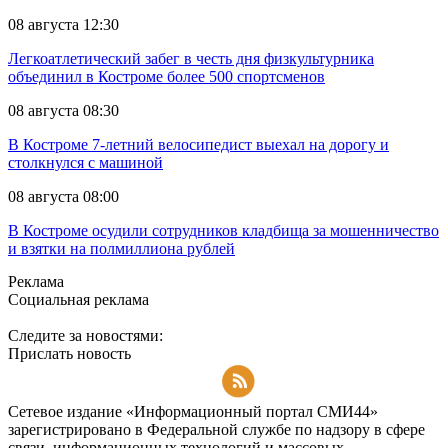
08 августа 12:30
Легкоатлетический забег в честь дня физкультурника
объединил в Костроме более 500 спортсменов
08 августа 08:30
В Костроме 7-летний велосипедист выехал на дорогу и
столкнулся с машиной
08 августа 08:00
В Костроме осудили сотрудников кладбища за мошенничество
и взятки на полмиллиона рублей
Реклама
Социальная реклама
Следите за новостями:
Прислать новость
Подписаться на RSS-новости
Сетевое издание «Информационный портал СМИ44»
зарегистрировано в Федеральной службе по надзору в сфере
связи, информационных технологий и массовых