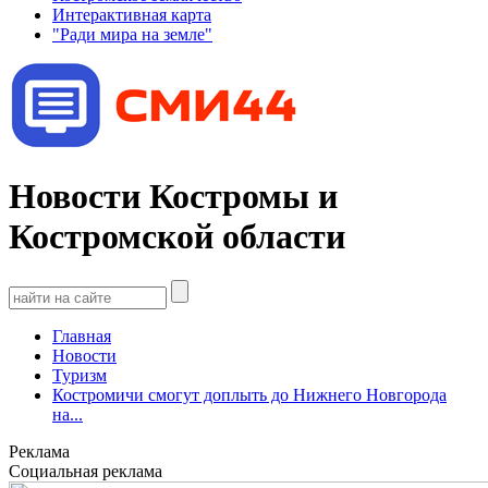
Интерактивная карта
"Ради мира на земле"
Новости Костромы и
Костромской области
Главная
Новости
Туризм
Костромичи смогут доплыть до Нижнего Новгорода
на...
Реклама
Социальная реклама