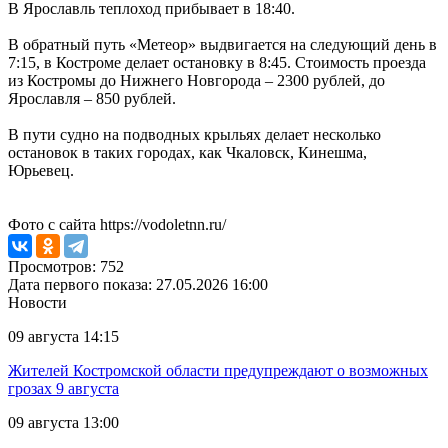
В Ярославль теплоход прибывает в 18:40.
В обратный путь «Метеор» выдвигается на следующий день в
7:15, в Костроме делает остановку в 8:45. Стоимость проезда
из Костромы до Нижнего Новгорода – 2300 рублей, до
Ярославля – 850 рублей.
В пути судно на подводных крыльях делает несколько
остановок в таких городах, как Чкаловск, Кинешма,
Юрьевец.
Фото с сайта https://vodoletnn.ru/
Просмотров: 752
Дата первого показа: 27.05.2026 16:00
Новости
09 августа 14:15
Жителей Костромской области предупреждают о возможных
грозах 9 августа
09 августа 13:00