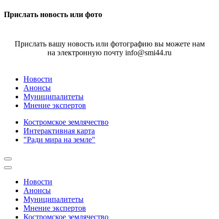
Прислать новость или фото
Прислать вашу новость или фотографию вы можете нам
на электронную почту info@smi44.ru
Новости
Анонсы
Муниципалитеты
Мнение экспертов
Костромское землячество
Интерактивная карта
"Ради мира на земле"
Новости
Анонсы
Муниципалитеты
Мнение экспертов
Костромское землячество