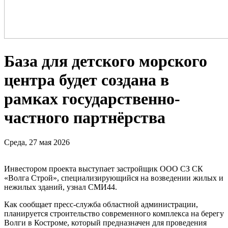
База для детского морского
центра будет создана в
рамках государственно-
частного партнёрства
Среда, 27 мая 2026
Инвестором проекта выступает застройщик ООО СЗ СК
«Волга Строй», специализирующийся на возведении жилых и
нежилых зданий, узнал СМИ44.
Как сообщает пресс-служба областной администрации,
планируется строительство современного комплекса на берегу
Волги в Костроме, который предназначен для проведения