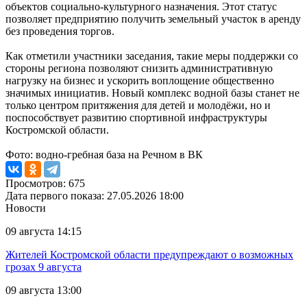
объектов социально-культурного назначения. Этот статус
позволяет предприятию получить земельный участок в аренду
без проведения торгов.
Как отметили участники заседания, такие меры поддержки со
стороны региона позволяют снизить административную
нагрузку на бизнес и ускорить воплощение общественно
значимых инициатив. Новый комплекс водной базы станет не
только центром притяжения для детей и молодёжи, но и
поспособствует развитию спортивной инфраструктуры
Костромской области.
Фото: водно-гребная база на Речном в ВК
Просмотров: 675
Дата первого показа: 27.05.2026 18:00
Новости
09 августа 14:15
Жителей Костромской области предупреждают о возможных
грозах 9 августа
09 августа 13:00