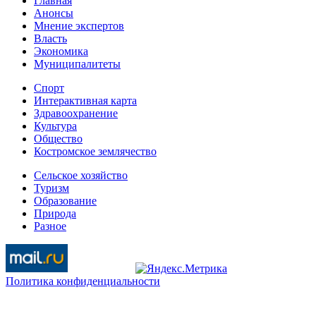
Главная
Анонсы
Мнение экспертов
Власть
Экономика
Муниципалитеты
Спорт
Интерактивная карта
Здравоохранение
Культура
Общество
Костромское землячество
Сельское хозяйство
Туризм
Образование
Природа
Разное
Политика конфиденциальности