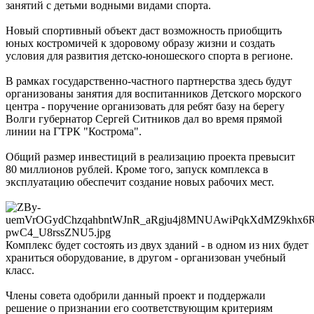
занятий с детьми водными видами спорта.
Новый спортивный объект даст возможность приобщить
юных костромичей к здоровому образу жизни и создать
условия для развития детско-юношеского спорта в регионе.
В рамках государственно-частного партнерства здесь будут
организованы занятия для воспитанников Детского морского
центра - поручение организовать для ребят базу на берегу
Волги губернатор Сергей Ситников дал во время прямой
линии на ГТРК "Кострома".
Общий размер инвестиций в реализацию проекта превысит
80 миллионов рублей. Кроме того, запуск комплекса в
эксплуатацию обеспечит создание новых рабочих мест.
Комплекс будет состоять из двух зданий - в одном из них будет
храниться оборудование, в другом - организован учебный
класс.
Члены совета одобрили данный проект и поддержали
решение о признании его соответствующим критериям