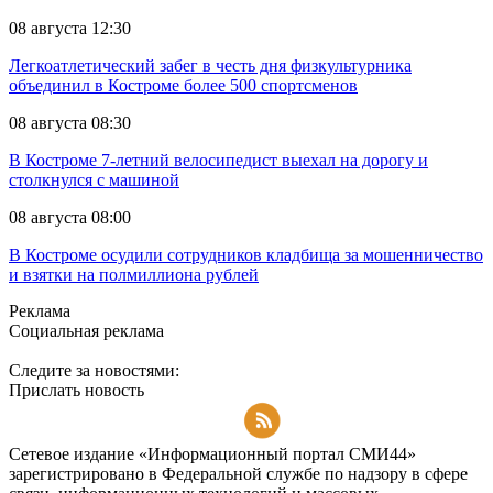
08 августа 12:30
Легкоатлетический забег в честь дня физкультурника
объединил в Костроме более 500 спортсменов
08 августа 08:30
В Костроме 7-летний велосипедист выехал на дорогу и
столкнулся с машиной
08 августа 08:00
В Костроме осудили сотрудников кладбища за мошенничество
и взятки на полмиллиона рублей
Реклама
Социальная реклама
Следите за новостями:
Прислать новость
Подписаться на RSS-новости
Сетевое издание «Информационный портал СМИ44»
зарегистрировано в Федеральной службе по надзору в сфере