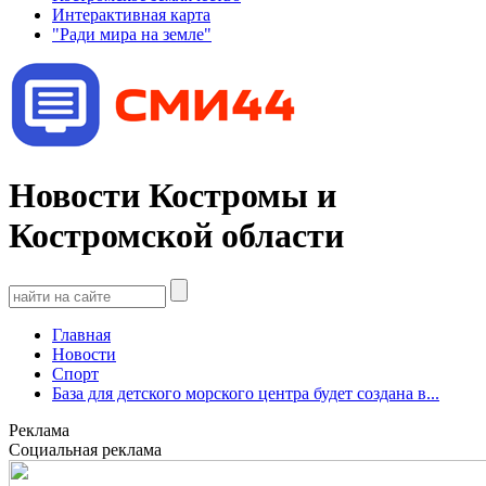
Интерактивная карта
"Ради мира на земле"
Новости Костромы и
Костромской области
Главная
Новости
Спорт
База для детского морского центра будет создана в...
Реклама
Социальная реклама