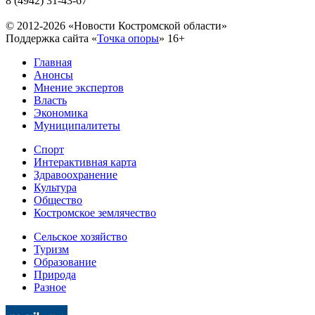
8 (4942) 31-43-67
© 2012-2026 «Новости Костромской области»
Поддержка сайта «
Точка опоры
»
16+
Главная
Анонсы
Мнение экспертов
Власть
Экономика
Муниципалитеты
Спорт
Интерактивная карта
Здравоохранение
Культура
Общество
Костромское землячество
Сельское хозяйство
Туризм
Образование
Природа
Разное