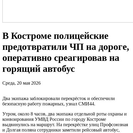
В Костроме полицейские
предотвратили ЧП на дороге,
оперативно среагировав на
горящий автобус
Среда, 20 мая 2026
Два экипажа заблокировали перекрёсток и обеспечили
безопасную работу пожарных, узнал СМИ44.
Утром, около 8 часов, два экипажа отдельной роты охраны и
конвоирования УМВД России по городу Костроме
выдвинулись на маршрут. На перекрёстке улиц Профсоюзная
и Долгая поляна сотрудники заметили рейсовый автобус,