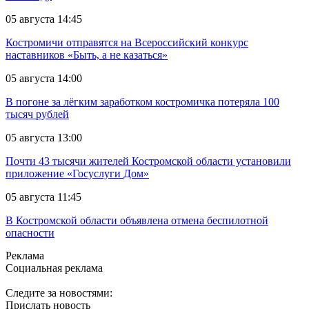
05 августа 14:45
Костромичи отправятся на Всероссийский конкурс
наставников «Быть, а не казаться»
05 августа 14:00
В погоне за лёгким заработком костромичка потеряла 100
тысяч рублей
05 августа 13:00
Почти 43 тысячи жителей Костромской области установили
приложение «Госуслуги Дом»
05 августа 11:45
В Костромской области объявлена отмена беспилотной
опасности
Реклама
Социальная реклама
Следите за новостями:
Прислать новость