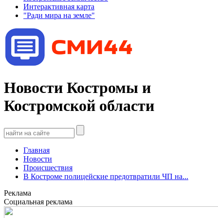
Интерактивная карта
"Ради мира на земле"
Новости Костромы и
Костромской области
Главная
Новости
Происшествия
В Костроме полицейские предотвратили ЧП на...
Реклама
Социальная реклама