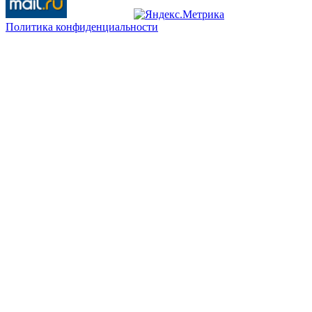
Политика конфиденциальности