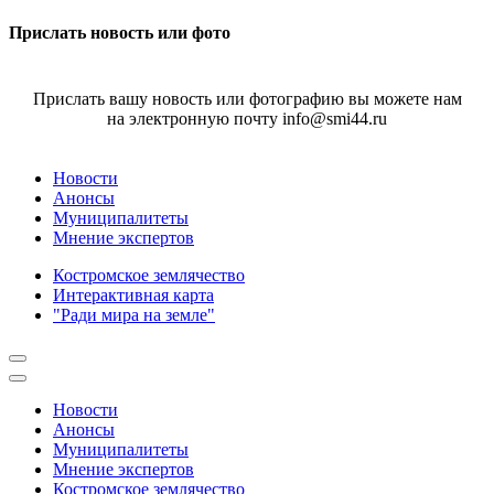
Прислать новость или фото
Прислать вашу новость или фотографию вы можете нам
на электронную почту info@smi44.ru
Новости
Анонсы
Муниципалитеты
Мнение экспертов
Костромское землячество
Интерактивная карта
"Ради мира на земле"
Новости
Анонсы
Муниципалитеты
Мнение экспертов
Костромское землячество