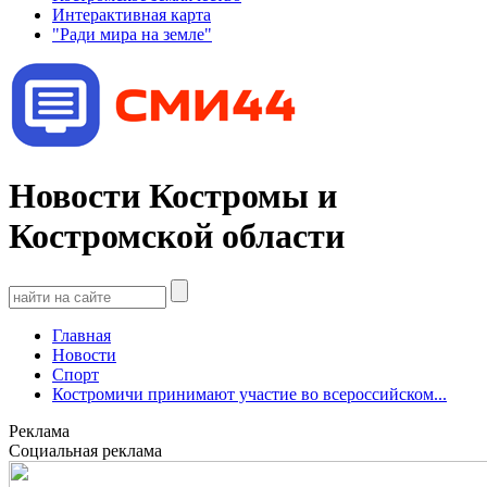
Интерактивная карта
"Ради мира на земле"
Новости Костромы и
Костромской области
Главная
Новости
Спорт
Костромичи принимают участие во всероссийском...
Реклама
Социальная реклама