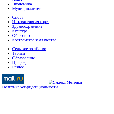
Экономика
Муниципалитеты
Спорт
Интерактивная карта
Здравоохранение
Культура
Общество
Костромское землячество
Сельское хозяйство
Туризм
Образование
Природа
Разное
Политика конфиденциальности