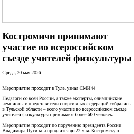
Костромичи принимают
участие во всероссийском
съезде учителей физкультуры
Среда, 20 мая 2026
Мероприятие проходит в Туле, узнал СМИ44.
Педагоги со всей России, а также эксперты, олимпийские
чемпионы и представители спортивных федераций собрались
в Тульской области – всего участие во всероссийском съезде
учителей физкультуры принимают более 600 человек.
Мероприятие проходит по поручению президента России
Владимира Путина и продлится до 22 мая. Костромскую