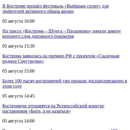
В Костроме прошёл фестиваль «Выбираю спорт» для
любителей активного образа жизни
05 августа 16:00
На трассе «Кострома – Шунга – Пасынково» начали замену
верхнего слоя дорожного покрытия
05 августа 15:30
Кострома заявилась на премию РФ с проектом «Сказочная
родина Снегурочки»
05 августа 15:00
Более 100 тысяч костромичей уже прошли диспансеризацию в
этом году
05 августа 14:45
Костромичи отправятся на Всероссийский конкурс
наставников «Быть, а не казаться»
05 августа 14:00