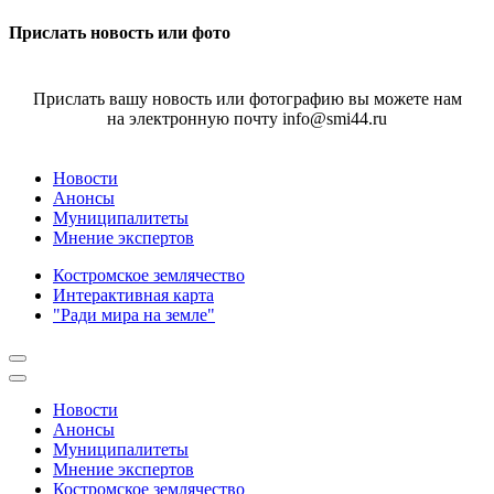
Прислать новость или фото
Прислать вашу новость или фотографию вы можете нам
на электронную почту info@smi44.ru
Новости
Анонсы
Муниципалитеты
Мнение экспертов
Костромское землячество
Интерактивная карта
"Ради мира на земле"
Новости
Анонсы
Муниципалитеты
Мнение экспертов
Костромское землячество