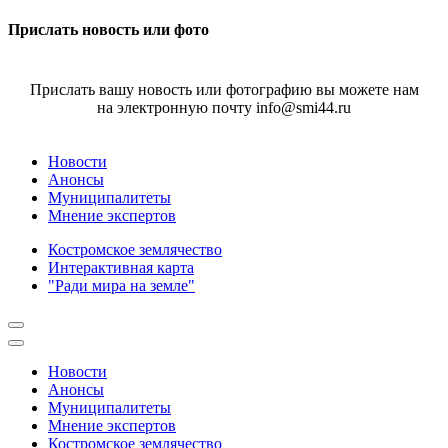
Прислать новость или фото
Прислать вашу новость или фотографию вы можете нам
на электронную почту info@smi44.ru
Новости
Анонсы
Муниципалитеты
Мнение экспертов
Костромское землячество
Интерактивная карта
"Ради мира на земле"
Новости
Анонсы
Муниципалитеты
Мнение экспертов
Костромское землячество