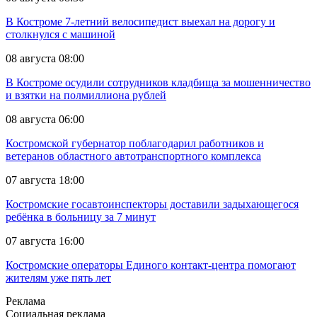
В Костроме 7-летний велосипедист выехал на дорогу и
столкнулся с машиной
08 августа 08:00
В Костроме осудили сотрудников кладбища за мошенничество
и взятки на полмиллиона рублей
08 августа 06:00
Костромской губернатор поблагодарил работников и
ветеранов областного автотранспортного комплекса
07 августа 18:00
Костромские госавтоинспекторы доставили задыхающегося
ребёнка в больницу за 7 минут
07 августа 16:00
Костромские операторы Единого контакт-центра помогают
жителям уже пять лет
Реклама
Социальная реклама