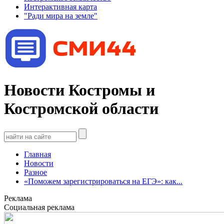
Интерактивная карта
"Ради мира на земле"
Новости Костромы и
Костромской области
Главная
Новости
Разное
«Поможем зарегистрироваться на ЕГЭ»: как...
Реклама
Социальная реклама