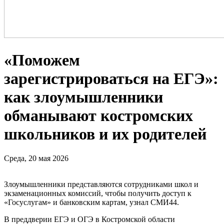
«Поможем
зарегистрироваться на ЕГЭ»:
как злоумышленники
обманывают костромских
школьников и их родителей
Среда, 20 мая 2026
Злоумышленники представляются сотрудниками школ и
экзаменационных комиссий, чтобы получить доступ к
«Госуслугам» и банковским картам, узнал СМИ44.
В преддверии ЕГЭ и ОГЭ в Костромской области