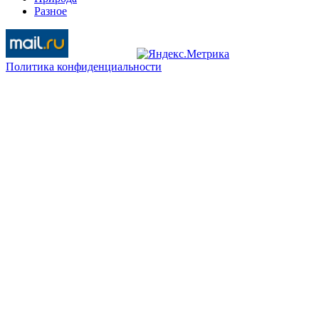
Разное
Политика конфиденциальности