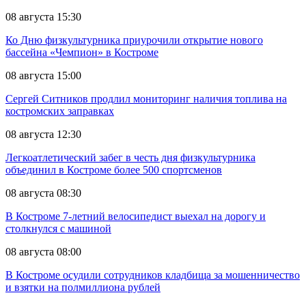
08 августа 15:30
Ко Дню физкультурника приурочили открытие нового
бассейна «Чемпион» в Костроме
08 августа 15:00
Сергей Ситников продлил мониторинг наличия топлива на
костромских заправках
08 августа 12:30
Легкоатлетический забег в честь дня физкультурника
объединил в Костроме более 500 спортсменов
08 августа 08:30
В Костроме 7-летний велосипедист выехал на дорогу и
столкнулся с машиной
08 августа 08:00
В Костроме осудили сотрудников кладбища за мошенничество
и взятки на полмиллиона рублей