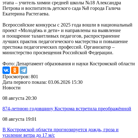
этапа – учитель химии средней школы №18 Александра
Петрова и воспитатель детского сада №8 города Галича
Екатерина Растегаева.
Всероссийские конкурсы с 2025 года вошли в национальный
проект «Молодёжь и дети» и направлены на выявление
и поощрение талантливых педагогов, распространение
лучших практик педагогического мастерства и повышение
престижа педагогических профессий. Организатор –
министерство просвещения Российской Федерации.
Фото: Департамент образования и науки Костромской области
Просмотров: 801
Дата первого показа: 03.06.2026 15:30
Новости
08 августа 20:30
874-летнюю годовщину Кострома встретила преображённой
08 августа 19:01
В Костромской области прогнозируется дождь, гроза и
усиление ветра до 17 м/с