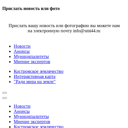
Прислать новость или фото
Прислать вашу новость или фотографию вы можете нам
на электронную почту info@smi44.ru
Новости
Анонсы
Муниципалитеты
Мнение экспертов
Костромское землячество
Интерактивная карта
"Ради мира на земле"
Новости
Анонсы
Муниципалитеты
Мнение экспертов
Костромское землячество