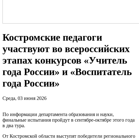
Костромские педагоги
участвуют во всероссийских
этапах конкурсов «Учитель
года России» и «Воспитатель
года России»
Среда, 03 июня 2026
По информации департамента образования и науки,
финальные испытания пройдут в сентябре-октябре этого года
в два тура.
От Костромской области выступят победители регионального