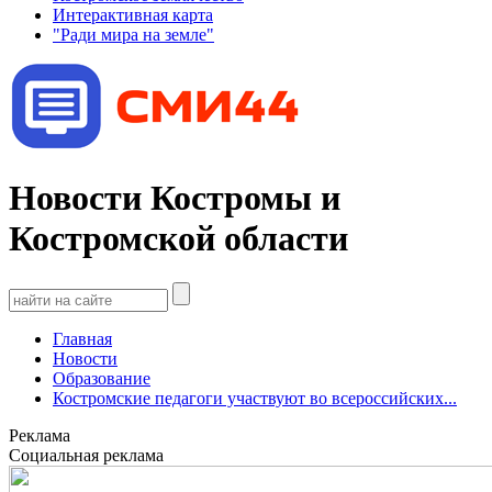
Интерактивная карта
"Ради мира на земле"
Новости Костромы и
Костромской области
Главная
Новости
Образование
Костромские педагоги участвуют во всероссийских...
Реклама
Социальная реклама