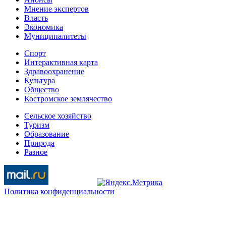
Мнение экспертов
Власть
Экономика
Муниципалитеты
Спорт
Интерактивная карта
Здравоохранение
Культура
Общество
Костромское землячество
Сельское хозяйство
Туризм
Образование
Природа
Разное
Политика конфиденциальности