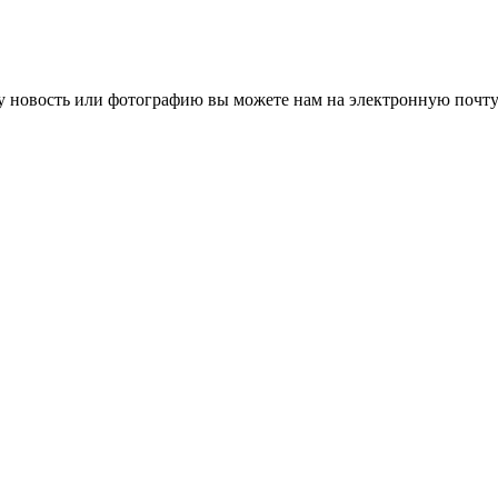
 новость или фотографию вы можете нам на электронную почту