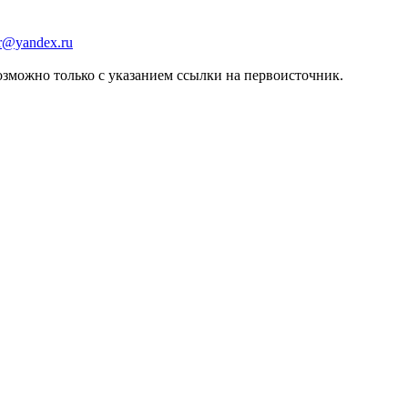
er@yandex.ru
зможно только с указанием ссылки на первоисточник.