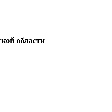
кой области