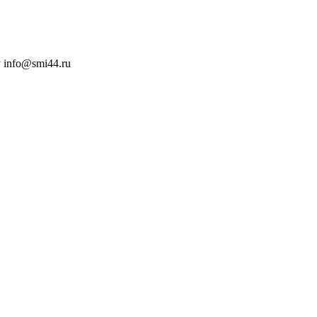
 info@smi44.ru