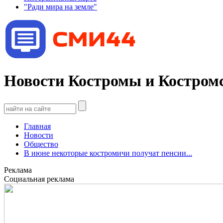
"Ради мира на земле"
Новости Костромы и Костромс
Главная
Новости
Общество
В июне некоторые костромичи получат пенсии...
Реклама
Социальная реклама