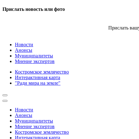
Прислать новость или фото
Прислать вашу
Новости
Анонсы
Муниципалитеты
Мнение экспертов
Костромское землячество
Интерактивная карта
"Ради мира на земле"
Новости
Анонсы
Муниципалитеты
Мнение экспертов
Костромское землячество
Интерактивная карта