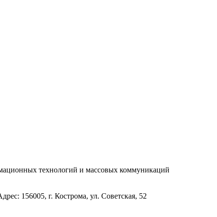
рмационных технологий и массовых коммуникаций
с: 156005, г. Кострома, ул. Советская, 52