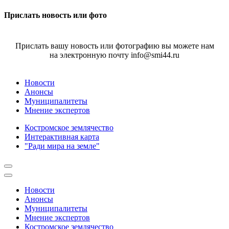
Прислать новость или фото
Прислать вашу новость или фотографию вы можете нам
на электронную почту info@smi44.ru
Новости
Анонсы
Муниципалитеты
Мнение экспертов
Костромское землячество
Интерактивная карта
"Ради мира на земле"
Новости
Анонсы
Муниципалитеты
Мнение экспертов
Костромское землячество