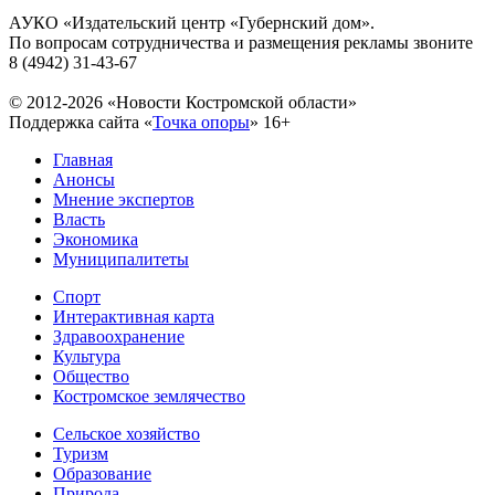
АУКО «Издательский центр «Губернский дом».
По вопросам сотрудничества и размещения рекламы звоните
8 (4942) 31-43-67
© 2012-2026 «Новости Костромской области»
Поддержка сайта «
Точка опоры
»
16+
Главная
Анонсы
Мнение экспертов
Власть
Экономика
Муниципалитеты
Спорт
Интерактивная карта
Здравоохранение
Культура
Общество
Костромское землячество
Сельское хозяйство
Туризм
Образование
Природа