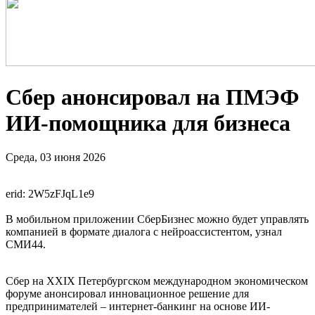
Сбер анонсировал на ПМЭФ
ИИ-помощника для бизнеса
Среда, 03 июня 2026
erid: 2W5zFJqL1e9
В мобильном приложении СберБизнес можно будет управлять
компанией в формате диалога с нейроассистентом, узнал
СМИ44.
Сбер на XXIX Петербургском международном экономическом
форуме анонсировал инновационное решение для
предпринимателей – интернет-банкинг на основе ИИ-