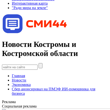
Интерактивная карта
"Ради мира на земле"
Новости Костромы и
Костромской области
Главная
Новости
Экономика
Сбер анонсировал на ПМЭФ ИИ-помощника для
бизнеса
Реклама
Социальная реклама