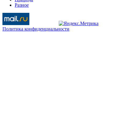
Разное
Политика конфиденциальности