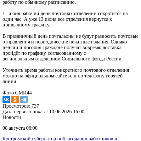
работу по обычному расписанию.
11 июня рабочий день почтовых отделений сократится на
один час. А уже 13 июня все отделения вернутся к
привычному графику.
В праздничный день почтальоны не будут разносить почтовые
отправления и периодические печатные издания. Однако
пенсии и пособия граждане получат вовремя: доставка
пройдёт по графику, согласованному с
региональным отделением Социального фонда России.
Уточнить время работы конкретного почтового отделения
можно на официальном сайте или по телефону горячей
линии.
Фото СМИ44
Просмотров: 737
Дата первого показа: 10.06.2026 16:00
Новости
08 августа 06:00
Костромской губернатор поблагодарил работников и