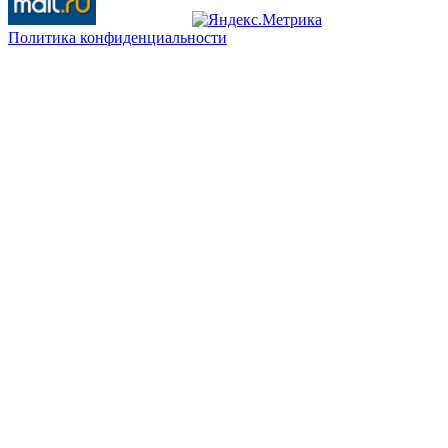
Политика конфиденциальности