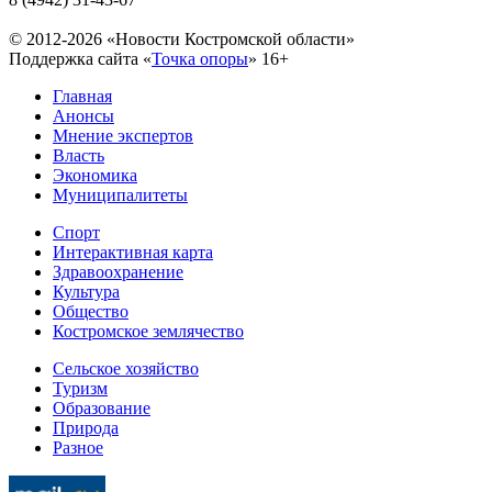
© 2012-2026 «Новости Костромской области»
Поддержка сайта «
Точка опоры
»
16+
Главная
Анонсы
Мнение экспертов
Власть
Экономика
Муниципалитеты
Спорт
Интерактивная карта
Здравоохранение
Культура
Общество
Костромское землячество
Сельское хозяйство
Туризм
Образование
Природа
Разное