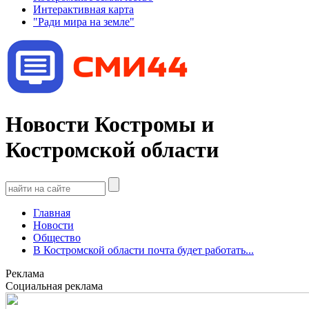
Интерактивная карта
"Ради мира на земле"
Новости Костромы и
Костромской области
Главная
Новости
Общество
В Костромской области почта будет работать...
Реклама
Социальная реклама