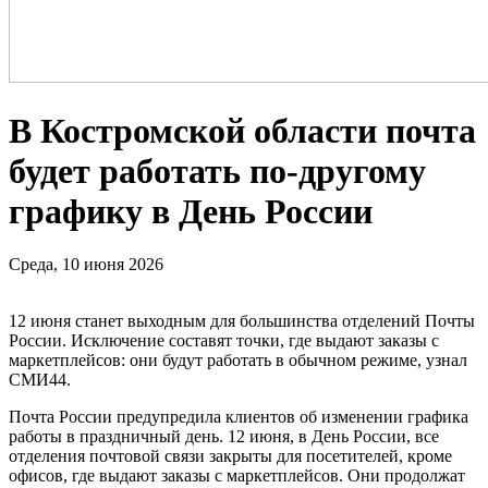
В Костромской области почта
будет работать по-другому
графику в День России
Среда, 10 июня 2026
12 июня станет выходным для большинства отделений Почты
России. Исключение составят точки, где выдают заказы с
маркетплейсов: они будут работать в обычном режиме, узнал
СМИ44.
Почта России предупредила клиентов об изменении графика
работы в праздничный день. 12 июня, в День России, все
отделения почтовой связи закрыты для посетителей, кроме
офисов, где выдают заказы с маркетплейсов. Они продолжат