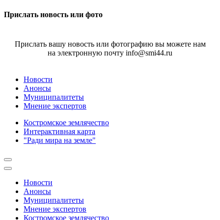
Прислать новость или фото
Прислать вашу новость или фотографию вы можете нам
на электронную почту info@smi44.ru
Новости
Анонсы
Муниципалитеты
Мнение экспертов
Костромское землячество
Интерактивная карта
"Ради мира на земле"
Новости
Анонсы
Муниципалитеты
Мнение экспертов
Костромское землячество