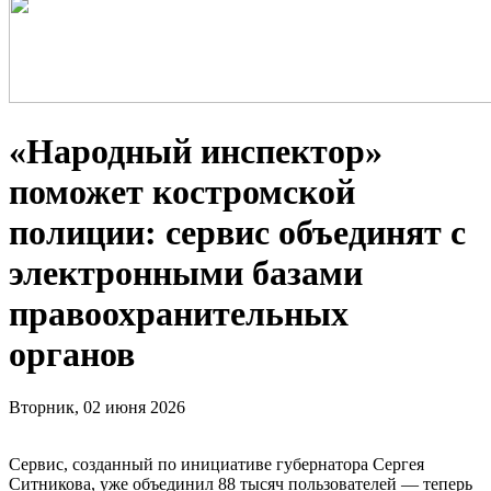
«Народный инспектор»
поможет костромской
полиции: сервис объединят с
электронными базами
правоохранительных
органов
Вторник, 02 июня 2026
Сервис, созданный по инициативе губернатора Сергея
Ситникова, уже объединил 88 тысяч пользователей — теперь