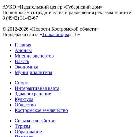
АУКО «Издательский центр «Губернский дом».
По вопросам сотрудничества и размещения рекламы звоните
8 (4942) 31-43-67
© 2012-2026 «Новости Костромской области»
Поддержка сайта «
Точка опоры
»
16+
Главная
Анонсы
Мнение экспертов
Власть
Экономика
Муниципалитеты
Спорт
Интерактивная карта
Здравоохранение
Культура
Общество
Костромское землячество
Сельское хозяйство
Туризм
Образование