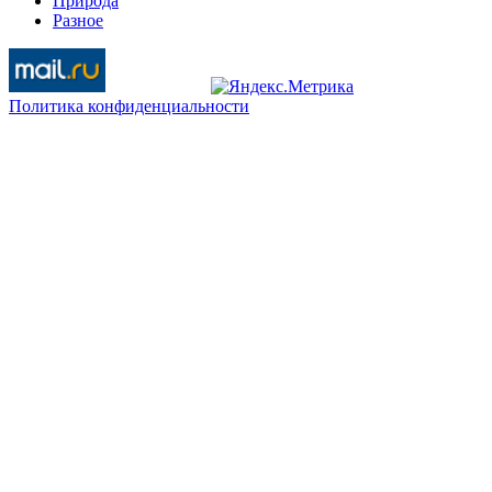
Природа
Разное
Политика конфиденциальности