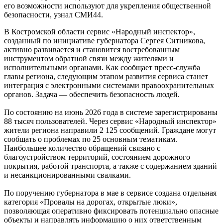
его возможности используют для укрепления общественной
безопасности, узнал СМИ44.
В Костромской области сервис «Народный инспектор»,
созданный по инициативе губернатора Сергея Ситникова,
активно развивается и становится востребованным
инструментом обратной связи между жителями и
исполнительными органами. Как сообщает пресс-служба
главы региона, следующим этапом развития сервиса станет
интеграция с электронными системами правоохранительных
органов. Задача — обеспечить безопасность людей.
По состоянию на июнь 2026 года в системе зарегистрированы
88 тысяч пользователей. Через сервис «Народный инспектор»
жители региона направили 2 125 сообщений. Граждане могут
сообщать о проблемах по 25 основным тематикам.
Наибольшее количество обращений связано с
благоустройством территорий, состоянием дорожного
покрытия, работой транспорта, а также с содержанием зданий
и несанкционированными свалками.
По поручению губернатора в мае в сервисе создана отдельная
категория «Провалы на дорогах, открытые люки»,
позволяющая оперативно фиксировать потенциально опасные
объекты и направлять информацию о них ответственным