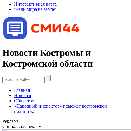
Интерактивная карта
"Ради мира на земле"
Новости Костромы и
Костромской области
Главная
Новости
Общество
«Народный инспектор» поможет костромской
полиции:...
Реклама
Социальная реклама