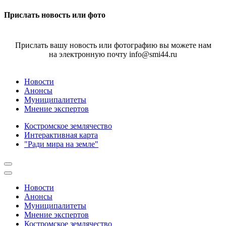
Прислать новость или фото
Прислать вашу новость или фотографию вы можете нам
на электронную почту info@smi44.ru
Новости
Анонсы
Муниципалитеты
Мнение экспертов
Костромское землячество
Интерактивная карта
"Ради мира на земле"
Новости
Анонсы
Муниципалитеты
Мнение экспертов
Костромское землячество