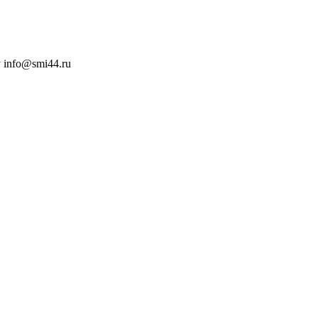
 info@smi44.ru