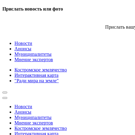
Прислать новость или фото
Прислать вашу
Новости
Анонсы
Муниципалитеты
Мнение экспертов
Костромское землячество
Интерактивная карта
"Ради мира на земле"
Новости
Анонсы
Муниципалитеты
Мнение экспертов
Костромское землячество
Интерактивная карта