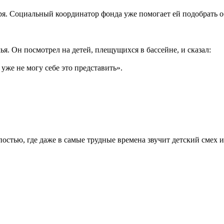
ря. Социальный координатор фонда уже помогает ей подобрать о
я. Он посмотрел на детей, плещущихся в бассейне, и сказал:
Я уже не могу себе это представить».
епостью, где даже в самые трудные времена звучит детский смех