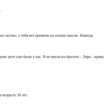
.
 не скучно, у тебя нет времени на плохие мысли. Некогда
елю дети уже были у нас. Я не могла их бросить – Лера – кровь
возрасте 39 лет.