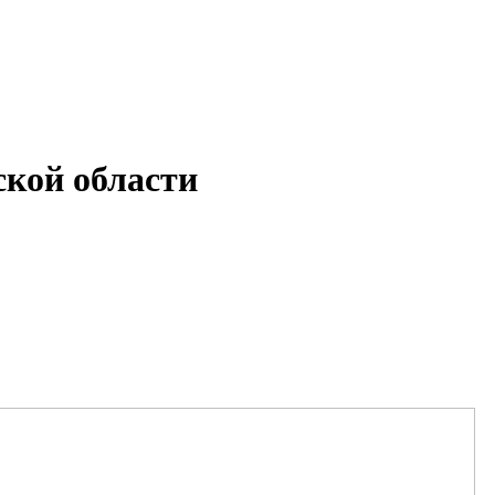
кой области