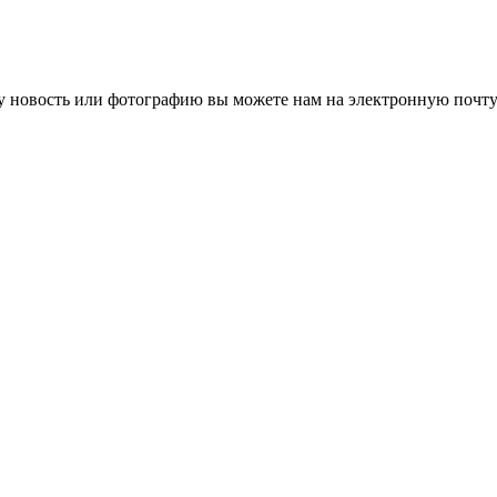
 новость или фотографию вы можете нам на электронную почту