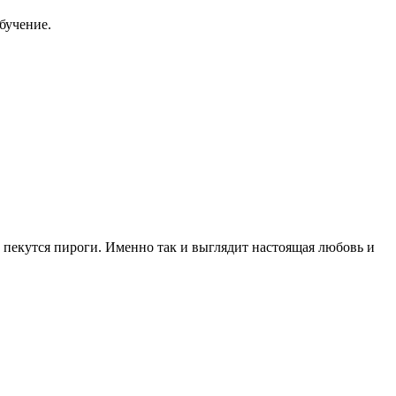
бучение.
 и пекутся пироги. Именно так и выглядит настоящая любовь и