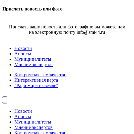
Прислать новость или фото
Прислать вашу новость или фотографию вы можете нам
на электронную почту info@smi44.ru
Новости
Анонсы
Муниципалитеты
Мнение экспертов
Костромское землячество
Интерактивная карта
"Ради мира на земле"
Новости
Анонсы
Муниципалитеты
Мнение экспертов
Костромское землячество