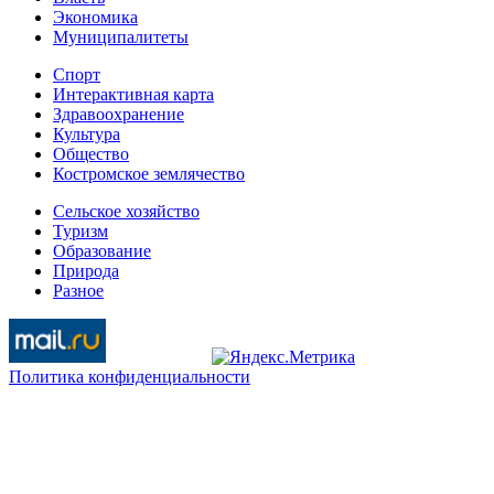
Экономика
Муниципалитеты
Спорт
Интерактивная карта
Здравоохранение
Культура
Общество
Костромское землячество
Сельское хозяйство
Туризм
Образование
Природа
Разное
Политика конфиденциальности