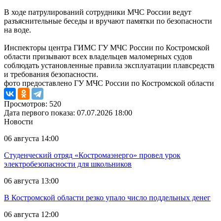
В ходе патрулирований сотрудники МЧС России ведут
разъяснительные беседы и вручают памятки по безопасности
на воде.
Инспекторы центра ГИМС ГУ МЧС России по Костромской
области призывают всех владельцев маломерных судов
соблюдать установленные правила эксплуатации плавсредств
и требования безопасности.
фото предоставлено ГУ МЧС России по Костромской области
Просмотров: 520
Дата первого показа: 07.07.2026 18:00
Новости
06 августа 14:00
Студенческий отряд «Костромаэнерго» провел урок
электробезопасности для школьников
06 августа 13:00
В Костромской области резко упало число поддельных денег
06 августа 12:00