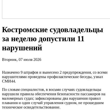
Костромские судовладельцы
за неделю допустили 11
нарушений
Вторник, 07 июля 2026
Назначено 9 штрафов и вынесено 2 предупреждения, со всеми
нарушителями проведены профилактические беседы, узнал
СМИ44.
По словам специалистов, в восьми случаях судовладельцы
нарушили правила обеспечения безопасности пассажиров на
маломерных судах; зафиксированы два нарушения правил
плавания и один случай управления судном, не прошедшим
техническое освидетельствование.