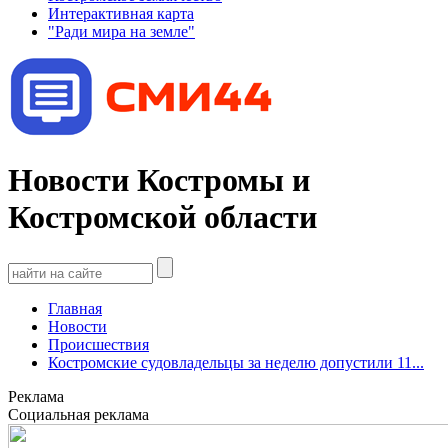
Интерактивная карта
"Ради мира на земле"
Новости Костромы и
Костромской области
Главная
Новости
Происшествия
Костромские судовладельцы за неделю допустили 11...
Реклама
Социальная реклама