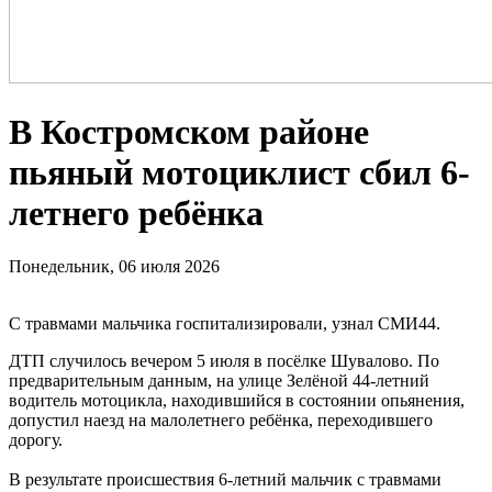
В Костромском районе
пьяный мотоциклист сбил 6-
летнего ребёнка
Понедельник, 06 июля 2026
С травмами мальчика госпитализировали, узнал СМИ44.
ДТП случилось вечером 5 июля в посёлке Шувалово. По
предварительным данным, на улице Зелёной 44-летний
водитель мотоцикла, находившийся в состоянии опьянения,
допустил наезд на малолетнего ребёнка, переходившего
дорогу.
В результате происшествия 6-летний мальчик с травмами