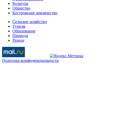
Культура
Общество
Костромское землячество
Сельское хозяйство
Туризм
Образование
Природа
Разное
Политика конфиденциальности