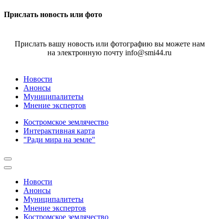
Прислать новость или фото
Прислать вашу новость или фотографию вы можете нам
на электронную почту info@smi44.ru
Новости
Анонсы
Муниципалитеты
Мнение экспертов
Костромское землячество
Интерактивная карта
"Ради мира на земле"
Новости
Анонсы
Муниципалитеты
Мнение экспертов
Костромское землячество