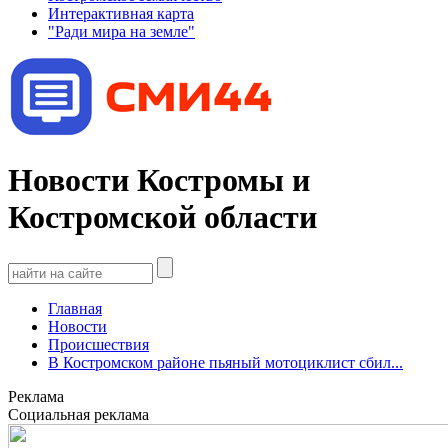
Интерактивная карта
"Ради мира на земле"
Новости Костромы и
Костромской области
Главная
Новости
Происшествия
В Костромском районе пьяный мотоциклист сбил...
Реклама
Социальная реклама