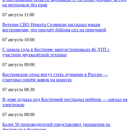
на мотоцикле без прав
07 августа 11:00
Ветеран СВО Никита Селянкин рассказал юным
костромичам, что придаёт бойцам сил на передовой
07 августа 10:00
С начала года в Костроме зарегистрировали 46 ДТП с
участием двухколёсной техники
07 августа 09:00
Костромские отцы могут стать лучшими в России —
стартовал приём заявок на конкурс
07 августа 08:30
В доме отдыха под Костромой пострадал ребёнок — наехал на
электрокар
07 августа 08:00
Более 50 производителей представляют украшения на
фестивале в Костроме