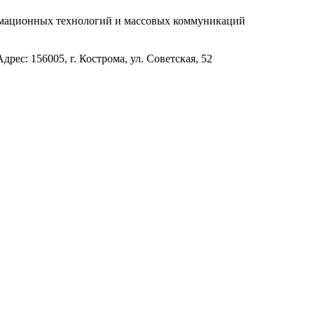
рмационных технологий и массовых коммуникаций
с: 156005, г. Кострома, ул. Советская, 52