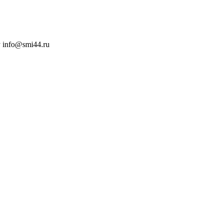
 info@smi44.ru