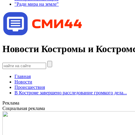
"Ради мира на земле"
Новости Костромы и Костромс
Главная
Новости
Происшествия
В Костроме завершено расследование громкого дела...
Реклама
Социальная реклама