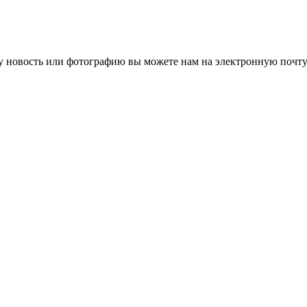
 новость или фотографию вы можете нам на электронную почту