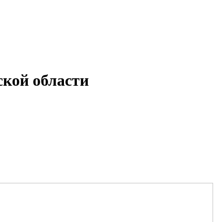
кой области