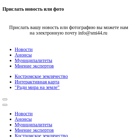
Прислать новость или фото
Прислать вашу новость или фотографию вы можете нам
на электронную почту info@smi44.ru
Новости
Анонсы
Муниципалитеты
Мнение экспертов
Костромское землячество
Интерактивная карта
"Ради мира на земле"
Новости
Анонсы
Муниципалитеты
Мнение экспертов
Костромское землячество