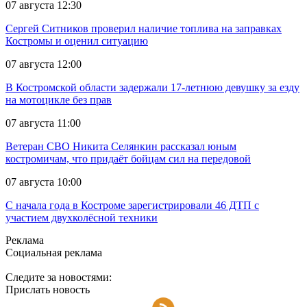
07 августа 12:30
Сергей Ситников проверил наличие топлива на заправках
Костромы и оценил ситуацию
07 августа 12:00
В Костромской области задержали 17-летнюю девушку за езду
на мотоцикле без прав
07 августа 11:00
Ветеран СВО Никита Селянкин рассказал юным
костромичам, что придаёт бойцам сил на передовой
07 августа 10:00
С начала года в Костроме зарегистрировали 46 ДТП с
участием двухколёсной техники
Реклама
Социальная реклама
Следите за новостями:
Прислать новость