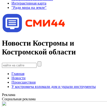
Интерактивная карта
"Ради мира на земле"
Новости Костромы и
Костромской области
Главная
Новости
Происшествия
У костромича взломали дом и украли инструменты
Реклама
Социальная реклама