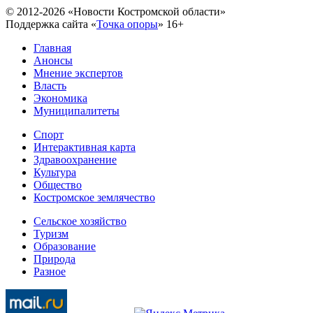
© 2012-2026 «Новости Костромской области»
Поддержка сайта «
Точка опоры
»
16+
Главная
Анонсы
Мнение экспертов
Власть
Экономика
Муниципалитеты
Спорт
Интерактивная карта
Здравоохранение
Культура
Общество
Костромское землячество
Сельское хозяйство
Туризм
Образование
Природа
Разное