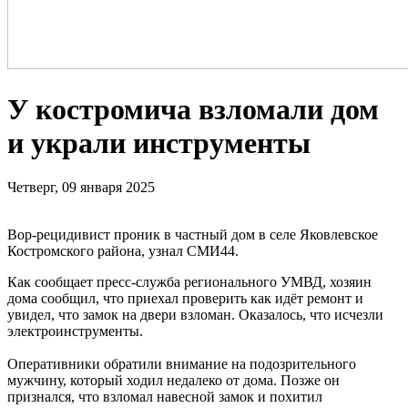
У костромича взломали дом
и украли инструменты
Четверг, 09 января 2025
Вор-рецидивист проник в частный дом в селе Яковлевское
Костромского района, узнал СМИ44.
Как сообщает пресс-служба регионального УМВД, хозяин
дома сообщил, что приехал проверить как идёт ремонт и
увидел, что замок на двери взломан. Оказалось, что исчезли
электроинструменты.
Оперативники обратили внимание на подозрительного
мужчину, который ходил недалеко от дома. Позже он
признался, что взломал навесной замок и похитил