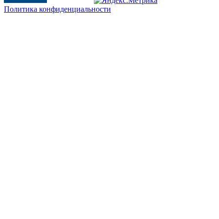
Политика конфиденциальности