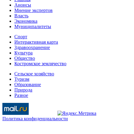
Анонсы
Мнение экспертов
Власть
Экономика
Муниципалитеты
Спорт
Интерактивная карта
Здравоохранение
Культура
Общество
Костромское землячество
Сельское хозяйство
Туризм
Образование
Природа
Разное
Политика конфиденциальности