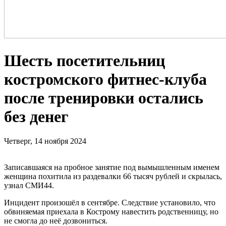
Шесть посетительниц
костромского фитнес-клуба
после тренировки остались
без денег
Четверг, 14 ноября 2024
Записавшаяся на пробное занятие под вымышленным именем
женщина похитила из раздевалки 66 тысяч рублей и скрылась,
узнал СМИ44.
Инцидент произошёл в сентябре. Следствие установило, что
обвиняемая приехала в Кострому навестить родственницу, но
не смогла до неё дозвониться.