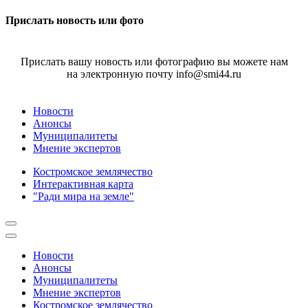
Прислать новость или фото
Прислать вашу новость или фотографию вы можете нам
на электронную почту info@smi44.ru
Новости
Анонсы
Муниципалитеты
Мнение экспертов
Костромское землячество
Интерактивная карта
"Ради мира на земле"
Новости
Анонсы
Муниципалитеты
Мнение экспертов
Костромское землячество