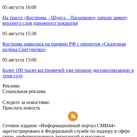
05 августа 16:00
На трассе «Кострома – Шунга – Пасынково» начали замену
верхнего слоя дорожного покрытия
05 августа 15:30
Кострома заявилась на премию РФ с проектом «Сказочная
родина Снегурочки»
05 августа 15:00
Более 100 тысяч костромичей уже прошли диспансеризацию в
этом году
Реклама
Социальная реклама
Следите за новостями:
Прислать новость
Подписаться на RSS-новости
Сетевое издание «Информационный портал СМИ44»
зарегистрировано в Федеральной службе по надзору в сфере
связи, информационных технологий и массовых