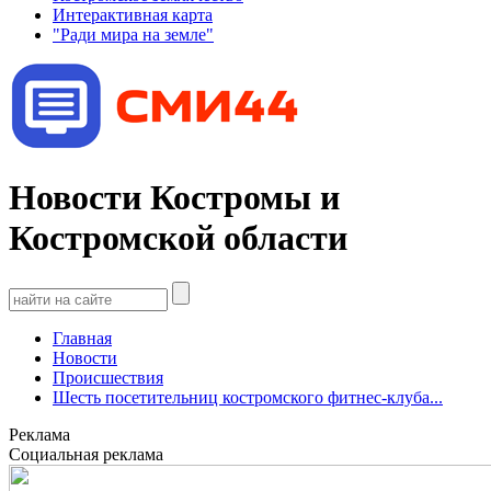
Интерактивная карта
"Ради мира на земле"
Новости Костромы и
Костромской области
Главная
Новости
Происшествия
Шесть посетительниц костромского фитнес-клуба...
Реклама
Социальная реклама