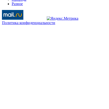
Разное
Политика конфиденциальности