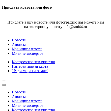
Прислать новость или фото
Прислать вашу новость или фотографию вы можете нам
на электронную почту info@smi44.ru
Новости
Анонсы
Муниципалитеты
Мнение экспертов
Костромское землячество
Интерактивная карта
"Ради мира на земле"
Новости
Анонсы
Муниципалитеты
Мнение экспертов
Костромское землячество