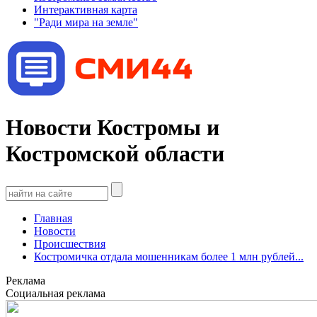
Интерактивная карта
"Ради мира на земле"
Новости Костромы и
Костромской области
Главная
Новости
Происшествия
Костромичка отдала мошенникам более 1 млн рублей...
Реклама
Социальная реклама