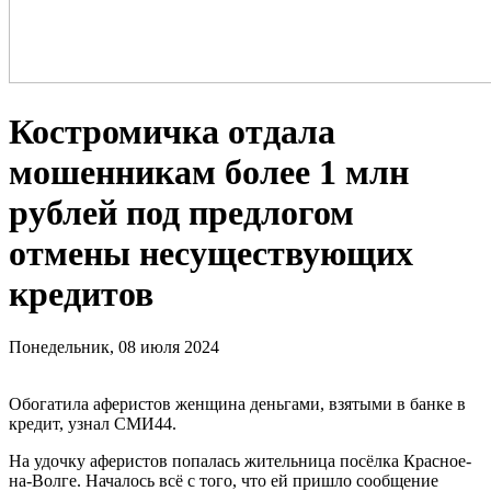
Костромичка отдала
мошенникам более 1 млн
рублей под предлогом
отмены несуществующих
кредитов
Понедельник, 08 июля 2024
Обогатила аферистов женщина деньгами, взятыми в банке в
кредит, узнал СМИ44.
На удочку аферистов попалась жительница посёлка Красное-
на-Волге. Началось всё с того, что ей пришло сообщение