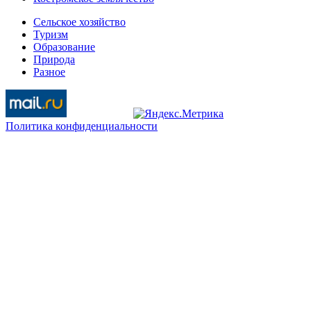
Сельское хозяйство
Туризм
Образование
Природа
Разное
Политика конфиденциальности