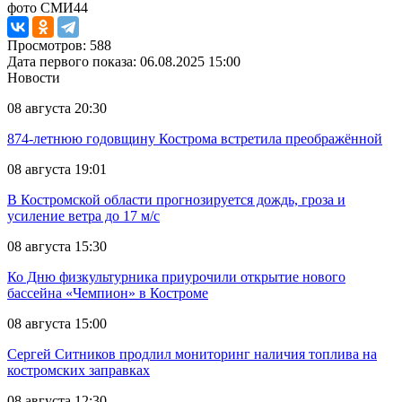
фото СМИ44
Просмотров: 588
Дата первого показа: 06.08.2025 15:00
Новости
08 августа 20:30
874-летнюю годовщину Кострома встретила преображённой
08 августа 19:01
В Костромской области прогнозируется дождь, гроза и
усиление ветра до 17 м/с
08 августа 15:30
Ко Дню физкультурника приурочили открытие нового
бассейна «Чемпион» в Костроме
08 августа 15:00
Сергей Ситников продлил мониторинг наличия топлива на
костромских заправках
08 августа 12:30