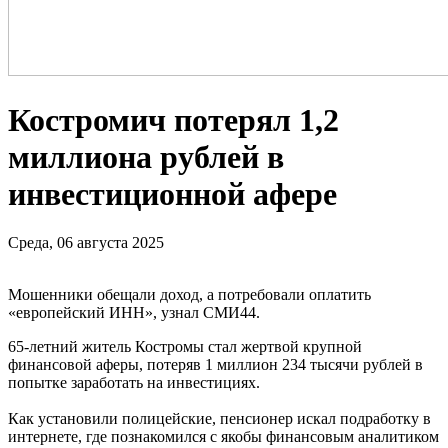
Костромич потерял 1,2
миллиона рублей в
инвестиционной афере
Среда, 06 августа 2025
Мошенники обещали доход, а потребовали оплатить
«европейский ИНН», узнал СМИ44.
65-летний житель Костромы стал жертвой крупной
финансовой аферы, потеряв 1 миллион 234 тысячи рублей в
попытке заработать на инвестициях.
Как установили полицейские, пенсионер искал подработку в
интернете, где познакомился с якобы финансовым аналитиком