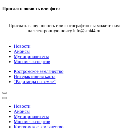
Прислать новость или фото
Прислать вашу новость или фотографию вы можете нам
на электронную почту info@smi44.ru
Новости
Анонсы
Муниципалитеты
Мнение экспертов
Костромское землячество
Интерактивная карта
"Ради мира на земле"
Новости
Анонсы
Муниципалитеты
Мнение экспертов
Костромское землячество