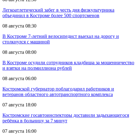
Легкоатлетический забег в честь дня физкультурника
объединил в Костроме более 500 спортсменов
08 августа 08:30
В Костроме 7-летний велосипедист выехал на дорогу и
столкнулся с машиной
08 августа 08:00
В Костроме осудили сотрудников кладбища за мошенничество
и взятки на полмиллиона рублей
08 августа 06:00
Костромской губернатор поблагодарил работников и
ветеранов областного автотранспортного комплекса
07 августа 18:00
Костромские госавтоинспекторы доставили задыхающегося
ребёнка в больницу за 7 минут
07 августа 16:00