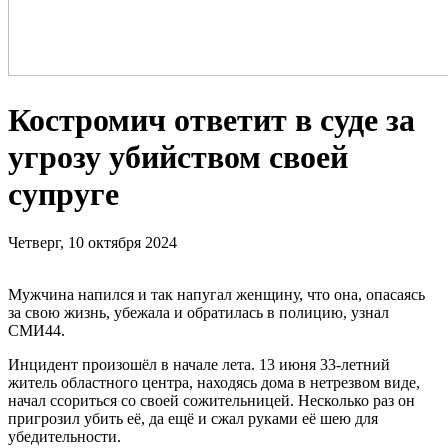
Костромич ответит в суде за
угрозу убийством своей
супруге
Четверг, 10 октября 2024
Мужчина напился и так напугал женщину, что она, опасаясь
за свою жизнь, убежала и обратилась в полицию, узнал
СМИ44.
Инцидент произошёл в начале лета. 13 июня 33-летний
житель областного центра, находясь дома в нетрезвом виде,
начал ссориться со своей сожительницей. Несколько раз он
пригрозил убить её, да ещё и сжал руками её шею для
убедительности.