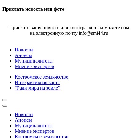
Прислать новость или фото
Прислать вашу новость или фотографию вы можете нам
на электронную почту info@smi44.ru
Новости
Анонсы
Муниципалитеты
Мнение экспертов
Костромское землячество
Интерактивная карта
"Ради мира на земле"
Новости
Анонсы
Муниципалитеты
Мнение экспертов
Костромское землячество