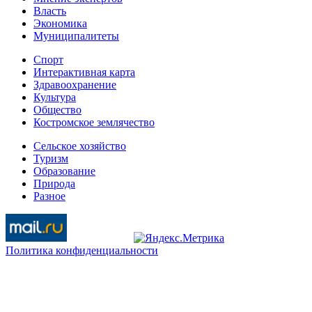
Власть
Экономика
Муниципалитеты
Спорт
Интерактивная карта
Здравоохранение
Культура
Общество
Костромское землячество
Сельское хозяйство
Туризм
Образование
Природа
Разное
Политика конфиденциальности