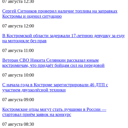
07 августа 12:30
Сергей Ситников проверил наличие топлива на заправках
Костромы и оценил ситуацию
07 августа 12:00
В Костромской области задержали 17-летнюю девушку за езду
на мотоцикле без прав
07 августа 11:00
Ветеран СВО Никита Селянкин рассказал юным
костромичам, что придаёт бойцам сил на передовой
07 августа 10:00
С начала года в Костроме зарегистрировали 46 ДТП с
участием двухколёсной техники
07 августа 09:00
Костромские отцы могут стать лучшими в России —
стартовал приём заявок на конкурс
07 августа 08:30