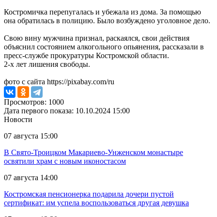
Костромичка перепугалась и убежала из дома. За помощью
она обратилась в полицию. Было возбуждено уголовное дело.
Свою вину мужчина признал, раскаялся, свои действия
объяснил состоянием алкогольного опьянения, рассказали в
пресс-службе прокуратуры Костромской области.
2-х лет лишения свободы.
фото с сайта https://pixabay.com/ru
Просмотров: 1000
Дата первого показа: 10.10.2024 15:00
Новости
07 августа 15:00
В Свято-Троицком Макариево-Унженском монастыре
освятили храм с новым иконостасом
07 августа 14:00
Костромская пенсионерка подарила дочери пустой
сертификат: им успела воспользоваться другая девушка