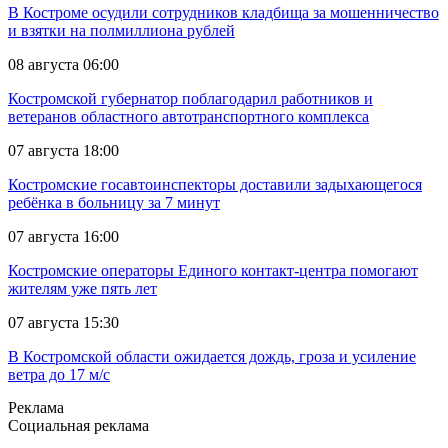
В Костроме осудили сотрудников кладбища за мошенничество
и взятки на полмиллиона рублей
08 августа 06:00
Костромской губернатор поблагодарил работников и
ветеранов областного автотранспортного комплекса
07 августа 18:00
Костромские госавтоинспекторы доставили задыхающегося
ребёнка в больницу за 7 минут
07 августа 16:00
Костромские операторы Единого контакт-центра помогают
жителям уже пять лет
07 августа 15:30
В Костромской области ожидается дождь, гроза и усиление
ветра до 17 м/с
Реклама
Социальная реклама