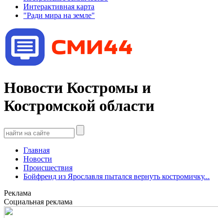
Интерактивная карта
"Ради мира на земле"
Новости Костромы и
Костромской области
Главная
Новости
Происшествия
Бойфренд из Ярославля пытался вернуть костромичку...
Реклама
Социальная реклама