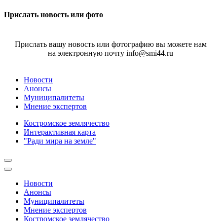
Прислать новость или фото
Прислать вашу новость или фотографию вы можете нам
на электронную почту info@smi44.ru
Новости
Анонсы
Муниципалитеты
Мнение экспертов
Костромское землячество
Интерактивная карта
"Ради мира на земле"
Новости
Анонсы
Муниципалитеты
Мнение экспертов
Костромское землячество