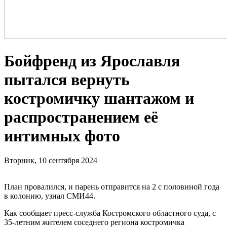
Бойфренд из Ярославля
пытался вернуть
костромичку шантажом и
распространением её
интимных фото
Вторник, 10 сентября 2024
План провалился, и парень отправится на 2 с половиной года
в колонию, узнал СМИ44.
Как сообщает пресс-служба Костромского областного суда, с
35-летним жителем соседнего региона костромичка