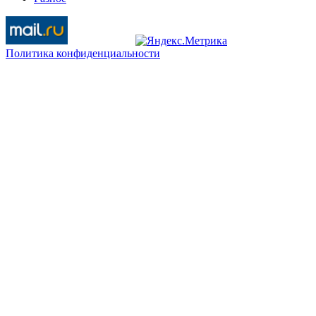
Политика конфиденциальности