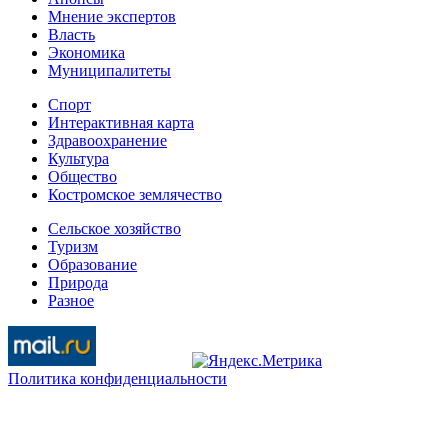
Мнение экспертов
Власть
Экономика
Муниципалитеты
Спорт
Интерактивная карта
Здравоохранение
Культура
Общество
Костромское землячество
Сельское хозяйство
Туризм
Образование
Природа
Разное
Политика конфиденциальности