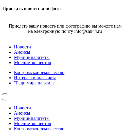
Прислать новость или фото
Прислать вашу новость или фотографию вы можете нам
на электронную почту info@smi44.ru
Новости
Анонсы
Муниципалитеты
Мнение экспертов
Костромское землячество
Интерактивная карта
"Ради мира на земле"
Новости
Анонсы
Муниципалитеты
Мнение экспертов
Костромское землячество