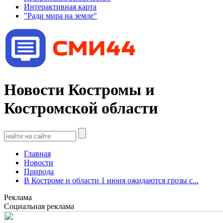
Интерактивная карта
"Ради мира на земле"
Новости Костромы и
Костромской области
Главная
Новости
Природа
В Костроме и области 1 июня ожидаются грозы с...
Реклама
Социальная реклама