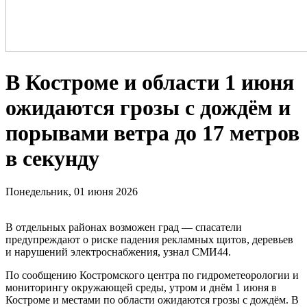
В Костроме и области 1 июня
ожидаются грозы с дождём и
порывами ветра до 17 метров
в секунду
Понедельник, 01 июня 2026
В отдельных районах возможен град — спасатели
предупреждают о риске падения рекламных щитов, деревьев
и нарушений электроснабжения, узнал СМИ44.
По сообщению Костромского центра по гидрометеорологии и
мониторингу окружающей среды, утром и днём 1 июня в
Костроме и местами по области ожидаются грозы с дождём. В