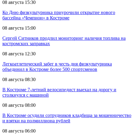
08 августа 15:30
Ко Дню физкультурника приурочили открытие нового
бассейна «Чемпион» в Костроме
08 августа 15:00
Сергей Ситников продлил мониторинг наличия топлива на
костромских заправках
08 августа 12:30
Легкоатлетический забег в честь дня физкультурника
объединил в Костроме более 500 спортсменов
08 августа 08:30
В Костроме 7-летний велосипедист выехал на дорогу и
столкнулся с машиной
08 августа 08:00
В Костроме осудили сотрудников кладбища за мошенничество
и взятки на полмиллиона рублей
08 августа 06:00