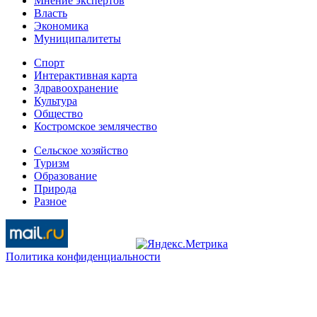
Мнение экспертов
Власть
Экономика
Муниципалитеты
Спорт
Интерактивная карта
Здравоохранение
Культура
Общество
Костромское землячество
Сельское хозяйство
Туризм
Образование
Природа
Разное
Политика конфиденциальности