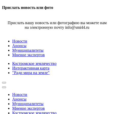
Прислать новость или фото
Прислать вашу новость или фотографию вы можете нам
на электронную почту info@smi44.ru
Новости
Анонсы
Муниципалитеты
Мнение экспертов
Костромское землячество
Интерактивная карта
"Ради мира на земле"
Новости
Анонсы
Муниципалитеты
Мнение экспертов
Костромское землячество