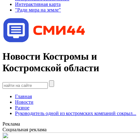
Интерактивная карта
"Ради мира на земле"
Новости Костромы и
Костромской области
Главная
Новости
Разное
Руководитель одной из костромских компаний сокрыл...
Реклама
Социальная реклама