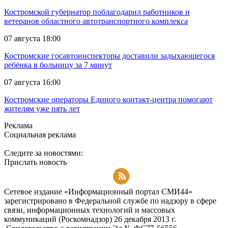
Костромской губернатор поблагодарил работников и
ветеранов областного автотранспортного комплекса
07 августа 18:00
Костромские госавтоинспекторы доставили задыхающегося
ребёнка в больницу за 7 минут
07 августа 16:00
Костромские операторы Единого контакт-центра помогают
жителям уже пять лет
Реклама
Социальная реклама
Следите за новостями:
Прислать новость
Подписаться на RSS-новости
Сетевое издание «Информационный портал СМИ44»
зарегистрировано в Федеральной службе по надзору в сфере
связи, информационных технологий и массовых
коммуникаций (Роскомнадзор) 26 декабря 2013 г.