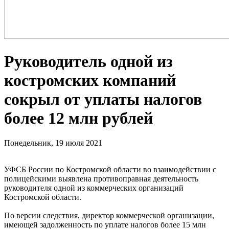
Руководитель одной из
костромских компаний
сокрыл от уплаты налогов
более 12 млн рублей
Понедельник, 19 июля 2021
УФСБ России по Костромской области во взаимодействии с
полицейскими выявлена противоправная деятельность
руководителя одной из коммерческих организаций
Костромской области.
По версии следствия, директор коммерческой организации,
имеющей задолженность по уплате налогов более 15 млн