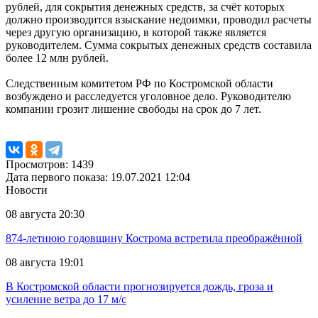
рублей, для сокрытия денежных средств, за счёт которых
должно производится взыскание недоимки, проводил расчеты
через другую организацию, в которой также является
руководителем. Сумма сокрытых денежных средств составила
более 12 млн рублей.
Следственным комитетом РФ по Костромской области
возбуждено и расследуется уголовное дело. Руководителю
компании грозит лишение свободы на срок до 7 лет.
Просмотров: 1439
Дата первого показа: 19.07.2021 12:04
Новости
08 августа 20:30
874-летнюю годовщину Кострома встретила преображённой
08 августа 19:01
В Костромской области прогнозируется дождь, гроза и
усиление ветра до 17 м/с