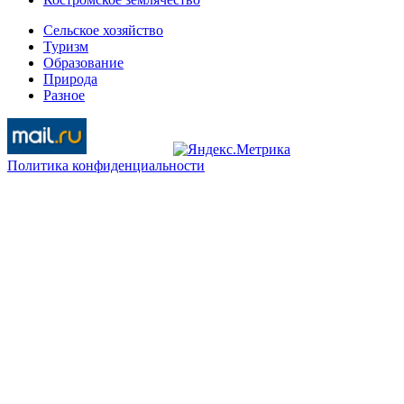
Сельское хозяйство
Туризм
Образование
Природа
Разное
Политика конфиденциальности