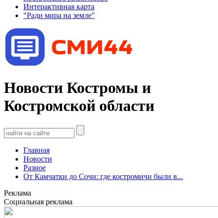
Интерактивная карта
"Ради мира на земле"
Новости Костромы и
Костромской области
Главная
Новости
Разное
От Камчатки до Сочи: где костромичи были в...
Реклама
Социальная реклама