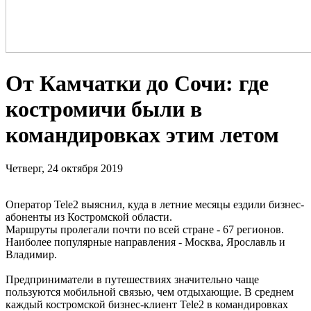
От Камчатки до Сочи: где
костромичи были в
командировках этим летом
Четверг, 24 октября 2019
Оператор Tele2 выяснил, куда в летние месяцы ездили бизнес-
абоненты из Костромской области.
Маршруты пролегали почти по всей стране - 67 регионов.
Наиболее популярные направления - Москва, Ярославль и
Владимир.
Предприниматели в путешествиях значительно чаще
пользуются мобильной связью, чем отдыхающие. В среднем
каждый костромской бизнес-клиент Tele2 в командировках