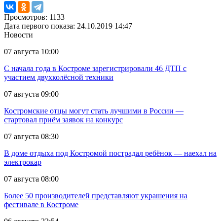
Просмотров: 1133
Дата первого показа: 24.10.2019 14:47
Новости
07 августа 10:00
С начала года в Костроме зарегистрировали 46 ДТП с
участием двухколёсной техники
07 августа 09:00
Костромские отцы могут стать лучшими в России —
стартовал приём заявок на конкурс
07 августа 08:30
В доме отдыха под Костромой пострадал ребёнок — наехал на
электрокар
07 августа 08:00
Более 50 производителей представляют украшения на
фестивале в Костроме