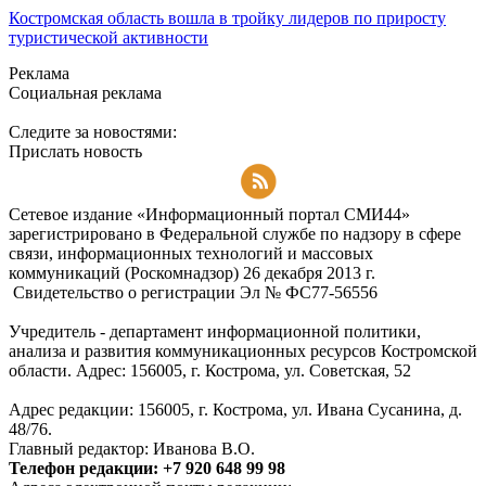
Костромская область вошла в тройку лидеров по приросту
туристической активности
Реклама
Социальная реклама
Следите за новостями:
Прислать новость
Подписаться на RSS-новости
Сетевое издание «Информационный портал СМИ44»
зарегистрировано в Федеральной службе по надзору в сфере
связи, информационных технологий и массовых
коммуникаций (Роскомнадзор) 26 декабря 2013 г.
Свидетельство о регистрации Эл № ФC77-56556
Учредитель - департамент информационной политики,
анализа и развития коммуникационных ресурсов Костромской
области. Адрес: 156005, г. Кострома, ул. Советская, 52
Адрес редакции: 156005, г. Кострома, ул. Ивана Сусанина, д.
48/76.
Главный редактор: Иванова В.О.
Телефон редакции: +7 920 648 99 98