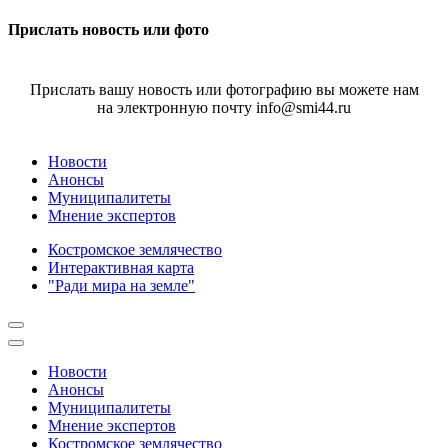
Прислать новость или фото
Прислать вашу новость или фотографию вы можете нам
на электронную почту info@smi44.ru
Новости
Анонсы
Муниципалитеты
Мнение экспертов
Костромское землячество
Интерактивная карта
"Ради мира на земле"
Новости
Анонсы
Муниципалитеты
Мнение экспертов
Костромское землячество