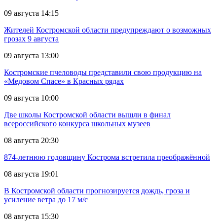
09 августа 14:15
Жителей Костромской области предупреждают о возможных
грозах 9 августа
09 августа 13:00
Костромские пчеловоды представили свою продукцию на
«Медовом Спасе» в Красных рядах
09 августа 10:00
Две школы Костромской области вышли в финал
всероссийского конкурса школьных музеев
08 августа 20:30
874-летнюю годовщину Кострома встретила преображённой
08 августа 19:01
В Костромской области прогнозируется дождь, гроза и
усиление ветра до 17 м/с
08 августа 15:30