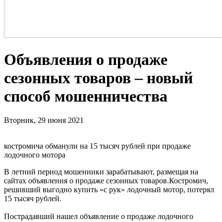
Объявления о продаже
сезонных товаров – новый
способ мошенничества
Вторник, 29 июня 2021
костромича обманули на 15 тысяч рублей при продаже
лодочного мотора
В летний период мошенники зарабатывают, размещая на
сайтах объявления о продаже сезонных товаров.Костромич,
решивший выгодно купить «с рук» лодочный мотор, потерял
15 тысяч рублей.
Пострадавший нашел объявление о продаже лодочного