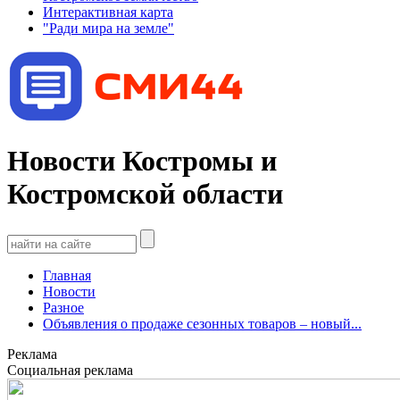
Интерактивная карта
"Ради мира на земле"
Новости Костромы и
Костромской области
Главная
Новости
Разное
Объявления о продаже сезонных товаров – новый...
Реклама
Социальная реклама