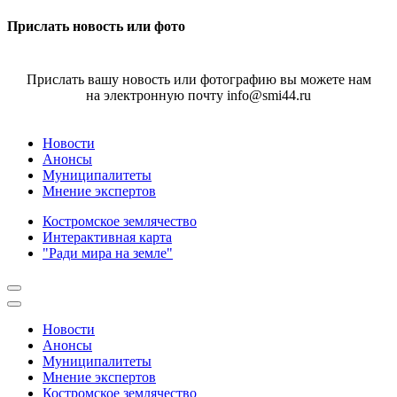
Прислать новость или фото
Прислать вашу новость или фотографию вы можете нам
на электронную почту info@smi44.ru
Новости
Анонсы
Муниципалитеты
Мнение экспертов
Костромское землячество
Интерактивная карта
"Ради мира на земле"
Новости
Анонсы
Муниципалитеты
Мнение экспертов
Костромское землячество