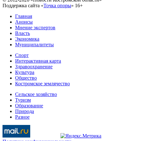
Поддержка сайта «
Точка опоры
»
16+
Главная
Анонсы
Мнение экспертов
Власть
Экономика
Муниципалитеты
Спорт
Интерактивная карта
Здравоохранение
Культура
Общество
Костромское землячество
Сельское хозяйство
Туризм
Образование
Природа
Разное