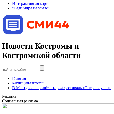
Интерактивная карта
"Ради мира на земле"
Новости Костромы и
Костромской области
Главная
Муниципалитеты
В Мантурове прошёл второй фестиваль «Энергия улиц»
Реклама
Социальная реклама