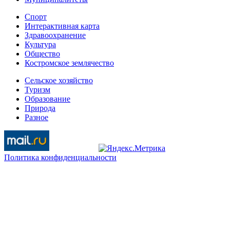
Спорт
Интерактивная карта
Здравоохранение
Культура
Общество
Костромское землячество
Сельское хозяйство
Туризм
Образование
Природа
Разное
Политика конфиденциальности