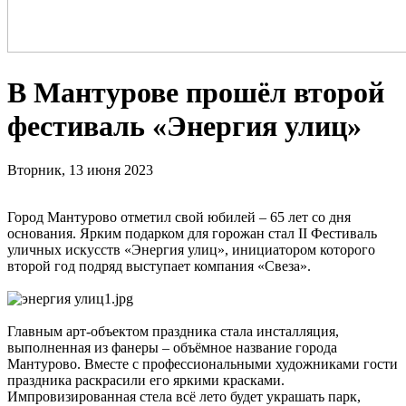
В Мантурове прошёл второй
фестиваль «Энергия улиц»
Вторник, 13 июня 2023
Город Мантурово отметил свой юбилей – 65 лет со дня
основания. Ярким подарком для горожан стал II Фестиваль
уличных искусств «Энергия улиц», инициатором которого
второй год подряд выступает компания «Свеза».
Главным арт-объектом праздника стала инсталляция,
выполненная из фанеры – объёмное название города
Мантурово. Вместе с профессиональными художниками гости
праздника раскрасили его яркими красками.
Импровизированная стела всё лето будет украшать парк,