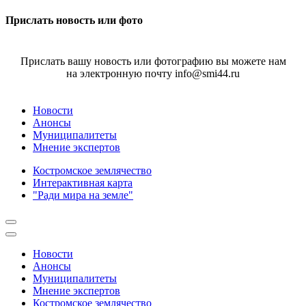
Прислать новость или фото
Прислать вашу новость или фотографию вы можете нам
на электронную почту info@smi44.ru
Новости
Анонсы
Муниципалитеты
Мнение экспертов
Костромское землячество
Интерактивная карта
"Ради мира на земле"
Новости
Анонсы
Муниципалитеты
Мнение экспертов
Костромское землячество