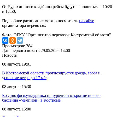
От Будихинского кладбища рейсы будут выполняться в 10:20
и 12:50.
Подробное расписание можно посмотреть
на сайте
организатора перевозок.
Фото: ОГКУ "Организатор перевозок Костромской области"
Просмотров: 384
Дата первого показа: 29.05.2026 14:00
Новости
08 августа 19:01
В Костромской области прогнозируется дождь, гроза и
усиление ветра до 17 м/с
08 августа 15:30
Ко Дню физкультурника приурочили открытие нового
бассейна «Чемпион» в Костроме
08 августа 15:00