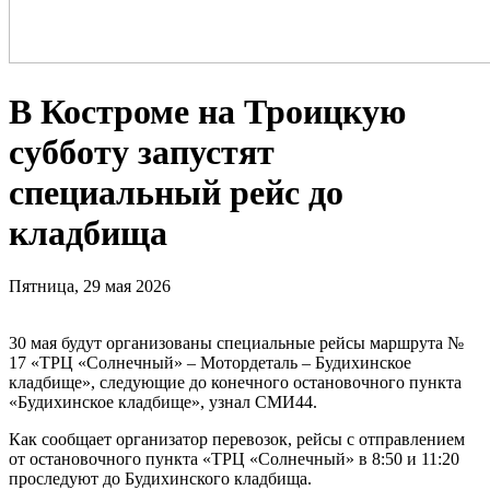
В Костроме на Троицкую
субботу запустят
специальный рейс до
кладбища
Пятница, 29 мая 2026
30 мая будут организованы специальные рейсы маршрута №
17 «ТРЦ «Солнечный» – Мотордеталь – Будихинское
кладбище», следующие до конечного остановочного пункта
«Будихинское кладбище», узнал СМИ44.
Как сообщает организатор перевозок, рейсы с отправлением
от остановочного пункта «ТРЦ «Солнечный» в 8:50 и 11:20
проследуют до Будихинского кладбища.