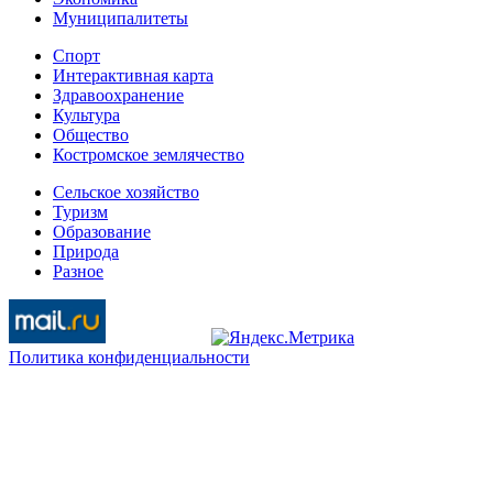
Муниципалитеты
Спорт
Интерактивная карта
Здравоохранение
Культура
Общество
Костромское землячество
Сельское хозяйство
Туризм
Образование
Природа
Разное
Политика конфиденциальности