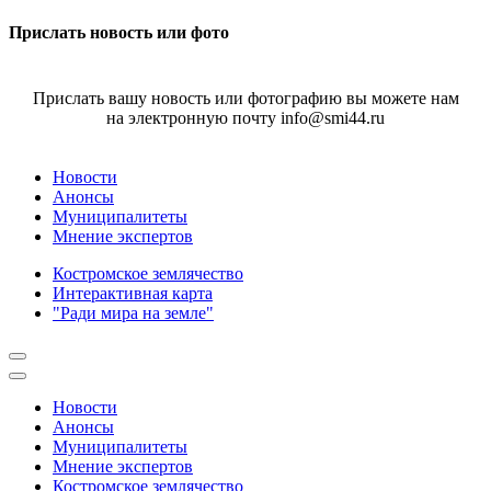
Прислать новость или фото
Прислать вашу новость или фотографию вы можете нам
на электронную почту info@smi44.ru
Новости
Анонсы
Муниципалитеты
Мнение экспертов
Костромское землячество
Интерактивная карта
"Ради мира на земле"
Новости
Анонсы
Муниципалитеты
Мнение экспертов
Костромское землячество