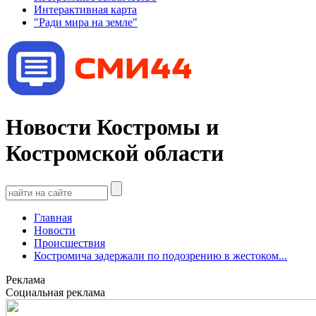
Интерактивная карта
"Ради мира на земле"
Новости Костромы и
Костромской области
Главная
Новости
Происшествия
Костромича задержали по подозрению в жестоком...
Реклама
Социальная реклама