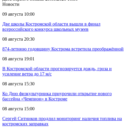
Новости
09 августа 10:00
Две школы Костромской области вышли в финал
всероссийского конкурса школьных музеев
08 августа 20:30
874-летнюю годовщину Кострома встретила преображённой
08 августа 19:01
В Костромской области прогнозируется дождь, гроза и
усиление ветра до 17 м/с
08 августа 15:30
Ко Дню физкультурника приурочили открытие нового
бассейна «Чемпион» в Костроме
08 августа 15:00
Сергей Ситников продлил мониторинг наличия топлива на
костромских заправках