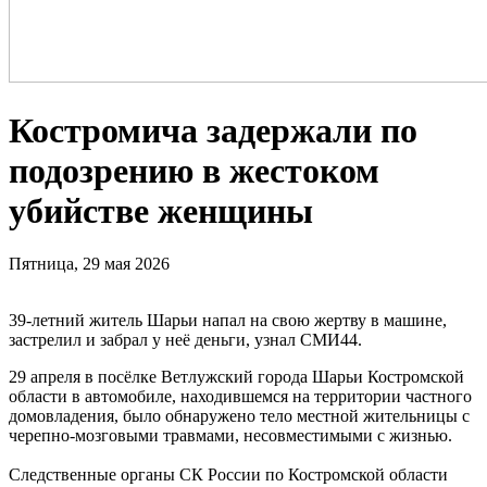
Костромича задержали по
подозрению в жестоком
убийстве женщины
Пятница, 29 мая 2026
39-летний житель Шарьи напал на свою жертву в машине,
застрелил и забрал у неё деньги, узнал СМИ44.
29 апреля в посёлке Ветлужский города Шарьи Костромской
области в автомобиле, находившемся на территории частного
домовладения, было обнаружено тело местной жительницы с
черепно-мозговыми травмами, несовместимыми с жизнью.
Следственные органы СК России по Костромской области