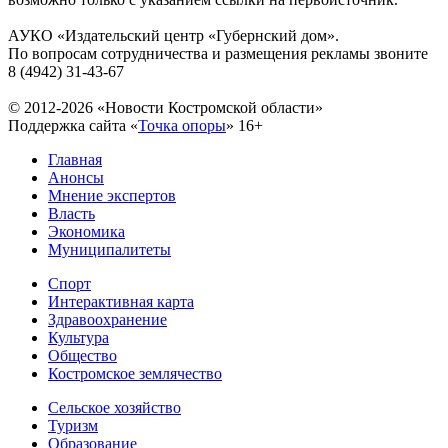
АУКО «Издательский центр «Губернский дом».
По вопросам сотрудничества и размещения рекламы звоните
8 (4942) 31-43-67
© 2012-2026 «Новости Костромской области»
Поддержка сайта «
Точка опоры
»
16+
Главная
Анонсы
Мнение экспертов
Власть
Экономика
Муниципалитеты
Спорт
Интерактивная карта
Здравоохранение
Культура
Общество
Костромское землячество
Сельское хозяйство
Туризм
Образование