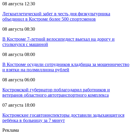
08 августа 12:30
Легкоатлетический забег в честь дня физкультурника
объединил в Костроме более 500 спортсменов
08 августа 08:30
В Костроме 7-летний велосипедист выехал на дорогу и
столкнулся с машиной
08 августа 08:00
В Костроме осудили сотрудников кладбища за мошенничество
и взятки на полмиллиона рублей
08 августа 06:00
Костромской губернатор поблагодарил работников и
ветеранов областного автотранспортного комплекса
07 августа 18:00
Костромские госавтоинспекторы доставили задыхающегося
ребёнка в больницу за 7 минут
Реклама