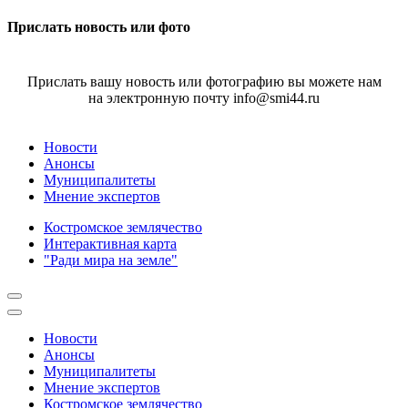
Прислать новость или фото
Прислать вашу новость или фотографию вы можете нам
на электронную почту info@smi44.ru
Новости
Анонсы
Муниципалитеты
Мнение экспертов
Костромское землячество
Интерактивная карта
"Ради мира на земле"
Новости
Анонсы
Муниципалитеты
Мнение экспертов
Костромское землячество