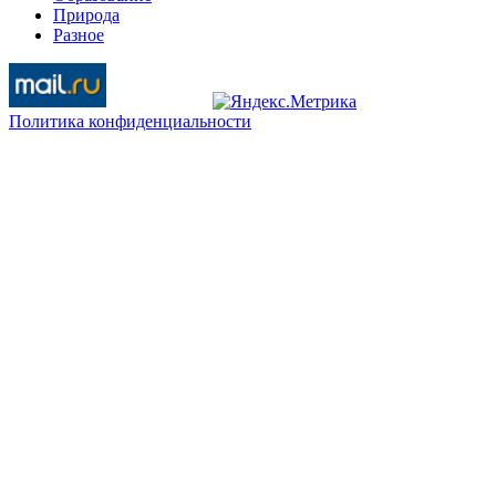
Природа
Разное
Политика конфиденциальности