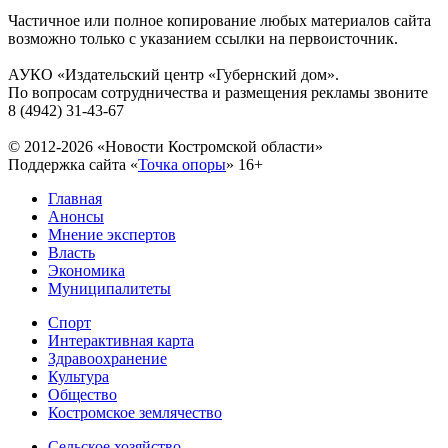
Частичное или полное копирование любых материалов сайта
возможно только с указанием ссылки на первоисточник.
АУКО «Издательский центр «Губернский дом».
По вопросам сотрудничества и размещения рекламы звоните
8 (4942) 31-43-67
© 2012-2026 «Новости Костромской области»
Поддержка сайта «
Точка опоры
»
16+
Главная
Анонсы
Мнение экспертов
Власть
Экономика
Муниципалитеты
Спорт
Интерактивная карта
Здравоохранение
Культура
Общество
Костромское землячество
Сельское хозяйство