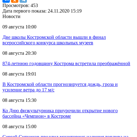
Просмотров: 453
Дата первого показа: 24.11.2020 15:19
Новости
09 августа 10:00
Две школы Костромской области вышли в финал
всероссийского конкурса школьных музеев
08 августа 20:30
874-летнюю годовщину Кострома встретила преображённой
08 августа 19:01
В Костромской области прогнозируется дождь, гроза и
усиление ветра до 17 м/с
08 августа 15:30
Ко Дню физкультурника приурочили открытие нового
бассейна «Чемпион» в Костроме
08 августа 15:00
Сергей Ситников продлил мониторинг наличия топлива на