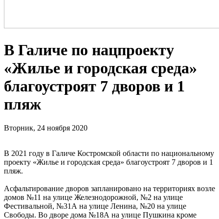
В Галиче по нацпроекту
«Жилье и городская среда»
благоустроят 7 дворов и 1
пляж
Вторник, 24 ноября 2020
В 2021 году в Галиче Костромской области по национальному
проекту «Жилье и городская среда» благоустроят 7 дворов и 1
пляж.
Асфальтирование дворов запланировано на территориях возле
домов №11 на улице Железнодорожной, №2 на улице
Фестивальной, №31А на улице Ленина, №20 на улице
Свободы. Во дворе дома №18А на улице Пушкина кроме