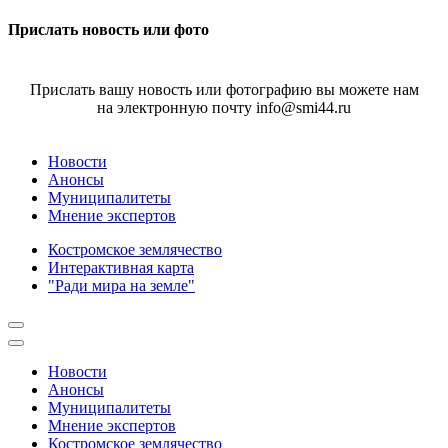
Прислать новость или фото
Прислать вашу новость или фотографию вы можете нам
на электронную почту info@smi44.ru
Новости
Анонсы
Муниципалитеты
Мнение экспертов
Костромское землячество
Интерактивная карта
"Ради мира на земле"
Новости
Анонсы
Муниципалитеты
Мнение экспертов
Костромское землячество