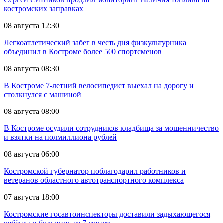
костромских заправках
08 августа 12:30
Легкоатлетический забег в честь дня физкультурника
объединил в Костроме более 500 спортсменов
08 августа 08:30
В Костроме 7-летний велосипедист выехал на дорогу и
столкнулся с машиной
08 августа 08:00
В Костроме осудили сотрудников кладбища за мошенничество
и взятки на полмиллиона рублей
08 августа 06:00
Костромской губернатор поблагодарил работников и
ветеранов областного автотранспортного комплекса
07 августа 18:00
Костромские госавтоинспекторы доставили задыхающегося
ребёнка в больницу за 7 минут