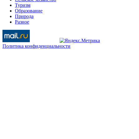
Туризм
Образование
Природа
Разное
Политика конфиденциальности