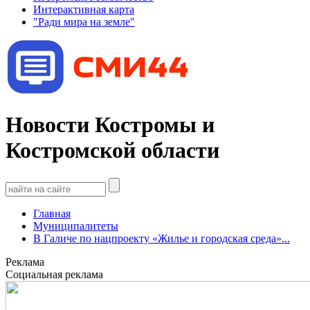
Интерактивная карта
"Ради мира на земле"
Новости Костромы и
Костромской области
Главная
Муниципалитеты
В Галиче по нацпроекту «Жилье и городская среда»...
Реклама
Социальная реклама