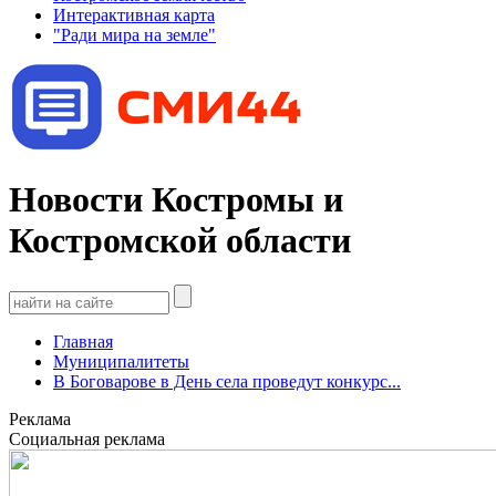
Интерактивная карта
"Ради мира на земле"
Новости Костромы и
Костромской области
Главная
Муниципалитеты
В Боговарове в День села проведут конкурс...
Реклама
Социальная реклама