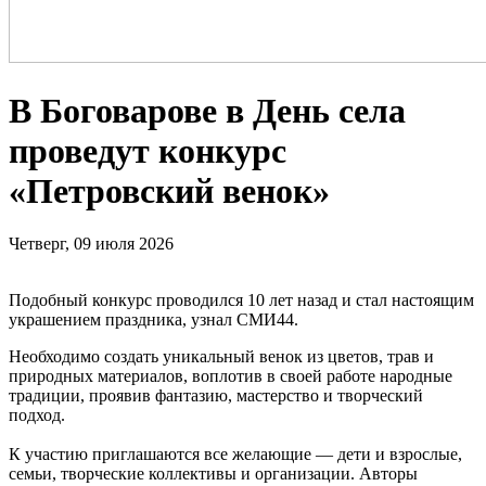
В Боговарове в День села
проведут конкурс
«Петровский венок»
Четверг, 09 июля 2026
Подобный конкурс проводился 10 лет назад и стал настоящим
украшением праздника, узнал СМИ44.
Необходимо создать уникальный венок из цветов, трав и
природных материалов, воплотив в своей работе народные
традиции, проявив фантазию, мастерство и творческий
подход.
К участию приглашаются все желающие — дети и взрослые,
семьи, творческие коллективы и организации. Авторы