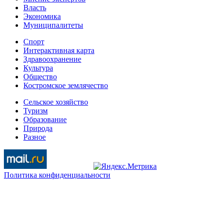
Власть
Экономика
Муниципалитеты
Спорт
Интерактивная карта
Здравоохранение
Культура
Общество
Костромское землячество
Сельское хозяйство
Туризм
Образование
Природа
Разное
Политика конфиденциальности