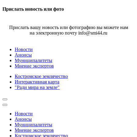
Прислать новость или фото
Прислать вашу новость или фотографию вы можете нам
на электронную почту info@smi44.ru
Новости
Анонсы
Муниципалитеты
Мнение экспертов
Костромское землячество
Интерактивная карта
"Ради мира на земле"
Новости
Анонсы
Муниципалитеты
Мнение экспертов
Костромское землячество