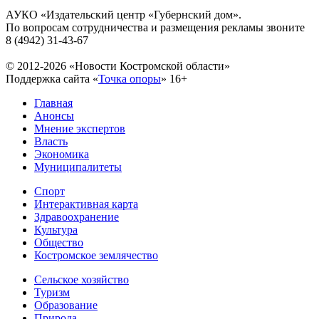
АУКО «Издательский центр «Губернский дом».
По вопросам сотрудничества и размещения рекламы звоните
8 (4942) 31-43-67
© 2012-2026 «Новости Костромской области»
Поддержка сайта «
Точка опоры
»
16+
Главная
Анонсы
Мнение экспертов
Власть
Экономика
Муниципалитеты
Спорт
Интерактивная карта
Здравоохранение
Культура
Общество
Костромское землячество
Сельское хозяйство
Туризм
Образование
Природа