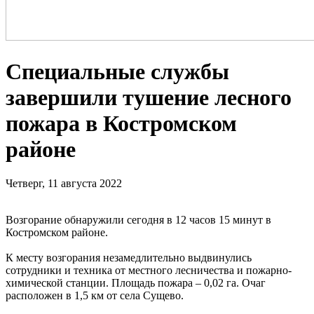
Специальные службы
завершили тушение лесного
пожара в Костромском
районе
Четверг, 11 августа 2022
Возгорание обнаружили сегодня в 12 часов 15 минут в
Костромском районе.
К месту возгорания незамедлительно выдвинулись
сотрудники и техника от местного лесничества и пожарно-
химической станции. Площадь пожара – 0,02 га. Очаг
расположен в 1,5 км от села Сущево.