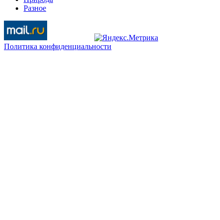
Разное
Политика конфиденциальности