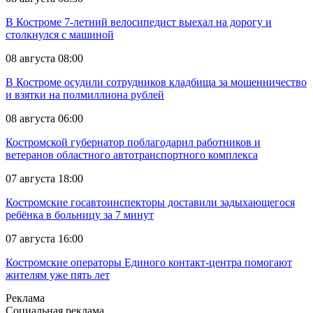
В Костроме 7-летний велосипедист выехал на дорогу и
столкнулся с машиной
08 августа 08:00
В Костроме осудили сотрудников кладбища за мошенничество
и взятки на полмиллиона рублей
08 августа 06:00
Костромской губернатор поблагодарил работников и
ветеранов областного автотранспортного комплекса
07 августа 18:00
Костромские госавтоинспекторы доставили задыхающегося
ребёнка в больницу за 7 минут
07 августа 16:00
Костромские операторы Единого контакт-центра помогают
жителям уже пять лет
Реклама
Социальная реклама