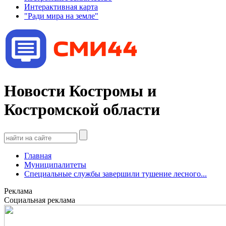
Интерактивная карта
"Ради мира на земле"
Новости Костромы и
Костромской области
Главная
Муниципалитеты
Специальные службы завершили тушение лесного...
Реклама
Социальная реклама