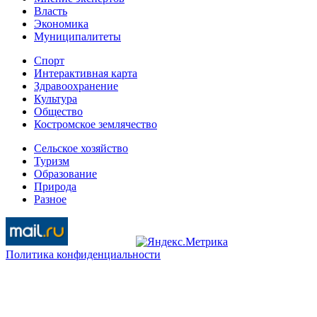
Власть
Экономика
Муниципалитеты
Спорт
Интерактивная карта
Здравоохранение
Культура
Общество
Костромское землячество
Сельское хозяйство
Туризм
Образование
Природа
Разное
Политика конфиденциальности