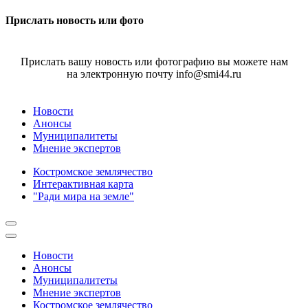
Прислать новость или фото
Прислать вашу новость или фотографию вы можете нам
на электронную почту info@smi44.ru
Новости
Анонсы
Муниципалитеты
Мнение экспертов
Костромское землячество
Интерактивная карта
"Ради мира на земле"
Новости
Анонсы
Муниципалитеты
Мнение экспертов
Костромское землячество