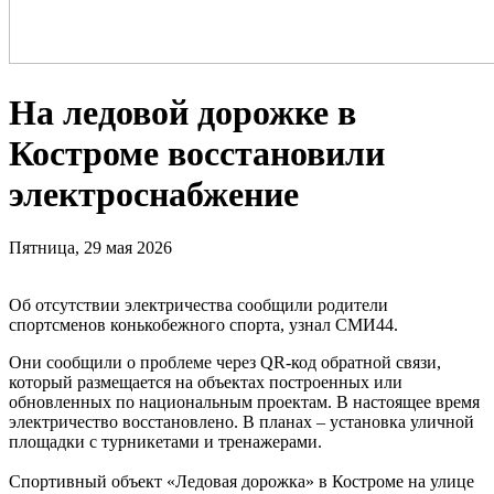
На ледовой дорожке в
Костроме восстановили
электроснабжение
Пятница, 29 мая 2026
Об отсутствии электричества сообщили родители
спортсменов конькобежного спорта, узнал СМИ44.
Они сообщили о проблеме через QR-код обратной связи,
который размещается на объектах построенных или
обновленных по национальным проектам. В настоящее время
электричество восстановлено. В планах – установка уличной
площадки с турникетами и тренажерами.
Спортивный объект «Ледовая дорожка» в Костроме на улице