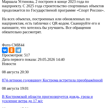
Маршала Устинова, 2 построен в конце 2023 года по
нацпроекту. С 2025 года строительство спортивных объектов
продолжается по Государственой программе «Спорт России».
На всех объектах, построенных или обновленных по
нацпроектам, есть таблички с QR-кодом. Сканируйте его и
напишите, что хотелось бы улучшить. Все обращения
обязательно рассмотрят.
Фото СМИ44
Просмотров: 517
Дата первого показа: 29.05.2026 14:40
Новости
08 августа 20:30
874-летнюю годовщину Кострома встретила преображённой
08 августа 19:01
В Костромской области прогнозируется дождь, гроза и
усиление ветра до 17 м/с